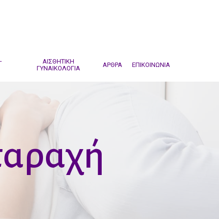
–
ΑΙΣΘΗΤΙΚΗ
ΑΡΘΡΑ
ΕΠΙΚΟΙΝΩΝΙΑ
ΓΥΝΑΙΚΟΛΟΓΙΑ
ταραχή