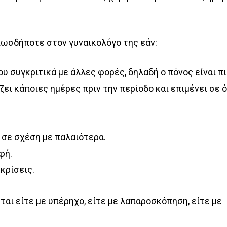
πωσδήποτε στον γυναικολόγο της εάν:
υ συγκριτικά με άλλες φορές, δηλαδή ο πόνος είναι π
ζει κάποιες ημέρες πριν την περίοδο και επιμένει σε 
σε σχέση με παλαιότερα.
φή.
κρίσεις.
ι είτε με υπέρηχο, είτε με λαπαροσκόπηση, είτε με