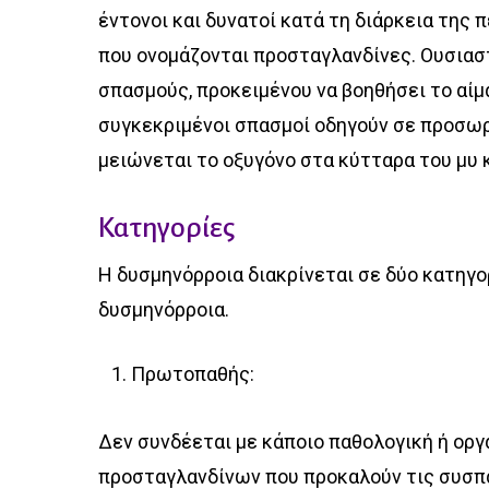
έντονοι και δυνατοί κατά τη διάρκεια της
που ονομάζονται προσταγλανδίνες. Ουσιαστ
σπασμούς, προκειμένου να βοηθήσει το αίμα
συγκεκριμένοι σπασμοί οδηγούν σε προσωρ
μειώνεται το οξυγόνο στα κύτταρα του μυ κ
Κατηγορίες
Η δυσμηνόρροια διακρίνεται σε δύο κατηγ
δυσμηνόρροια.
Πρωτοπαθής:
Δεν συνδέεται με κάποιο παθολογική ή οργ
προσταγλανδίνων που προκαλούν τις συσπάσ