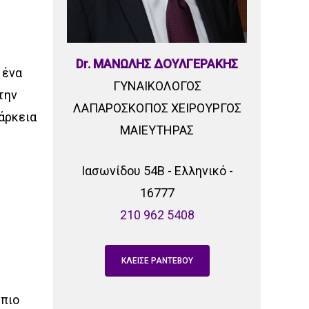
Dr. ΜΑΝΩΛΗΣ ΔΟΥΛΓΕΡΑΚΗΣ
 ένα
ΓΥΝΑΙΚΟΛΟΓΟΣ
την
ΛΑΠΑΡΟΣΚΟΠΟΣ ΧΕΙΡΟΥΡΓΟΣ
ιάρκεια
ΜΑΙΕΥΤΗΡΑΣ
Ιασωνίδου 54Β - Ελληνικό -
16777
210 962 5408
ΚΛΕΙΣΕ ΡΑΝΤΕΒΟΥ
 πιο