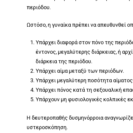
περιόδου.
Ωστόσο, η γυναίκα πρέπει να απευθυνθεί ο
Υπάρχει διαφορά στον πόνο της περιόδο
έντονος, μεγαλύτερης διάρκειας, ή αρχί
διάρκεια της περιόδου.
Υπάρχει αίμα μεταξύ των περιόδων.
Υπάρχει μεγαλύτερη ποσότητα αίματος 
Υπάρχει πόνος κατά τη σεξουαλική επα
Υπάρχουν μη φυσιολογικές κολπικές εκ
Η δευτεροπαθής δυσμηνόρροια αναγνωρίζετα
υστεροσκόπηση.