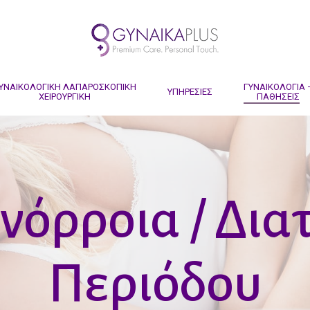
ΥΝΑΙΚΟΛΟΓΙΚΗ ΛΑΠΑΡΟΣΚΟΠΙΚΗ
ΓΥΝΑΙΚΟΛΟΓΙΑ 
ΥΠΗΡΕΣΙΕΣ
ΧΕΙΡΟΥΡΓΙΚΗ
ΠΑΘΗΣΕΙΣ
νόρροια / Δια
Περιόδου