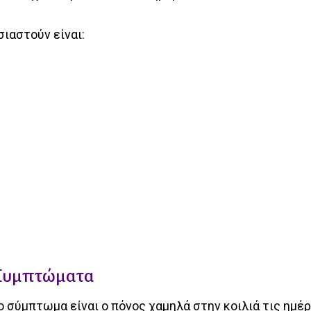
ιαστούν είναι:
 Συμπτώματα
ο σύμπτωμα είναι ο πόνος χαμηλά στην κοιλιά τις ημέ