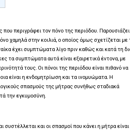
ς που περιγράφει τον πόνο της περιόδου. Παρουσιάζει
ο χαμηλά στην κοιλιά, ο οποίος όμως σχετίζεται με 
ναίκα έχει συμπτώματα λίγο πριν καθώς και κατά τη δ
κες τα συμπτώματα αυτά είναι εξαιρετικά έντονα, με
ινότητά τους. Οι πόνοι της περιόδου είναι πιθανό να
οια είναι η ενδομητρίωση και τα ινομυώματα. Η
λογικούς σπασμούς της μήτρας συνήθως σταδιακά
τά την εγκυμοσύνη.
ι συστέλλεται και οι σπασμοί που κάνει η μήτρα είναι