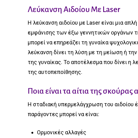
Λεύκανση Αιδοίου Με Laser
Η λεύκανση αιδοίου με Laser είναι μια απλ
εμφάνισης των έξω γεννητικών οργάνων τη
μπορεί να επηρεάζει τη γυναίκα ψυχολογικ
λεύκανση δίνει τη λύση με τη μείωση ή τη
της γυναίκας. Το αποτέλεσμα που δίνει η λ
της αυτοπεποίθησης.
Ποια είναι τα αίτια της σκούρας
Η σταδιακή υπερμελάγχρωση του αιδοίου έχ
παράγοντες μπορεί να είναι:
Ορμονικές αλλαγές