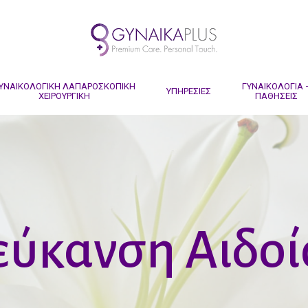
ΥΝΑΙΚΟΛΟΓΙΚΗ ΛΑΠΑΡΟΣΚΟΠΙΚΗ
ΓΥΝΑΙΚΟΛΟΓΙΑ 
ΥΠΗΡΕΣΙΕΣ
ΧΕΙΡΟΥΡΓΙΚΗ
ΠΑΘΗΣΕΙΣ
εύκανση Αιδοί