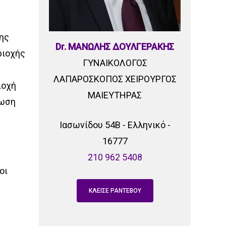
της
Dr. ΜΑΝΩΛΗΣ ΔΟΥΛΓΕΡΑΚΗΣ
ριοχής
ΓΥΝΑΙΚΟΛΟΓΟΣ
ΛΑΠΑΡΟΣΚΟΠΟΣ ΧΕΙΡΟΥΡΓΟΣ
ιοχή
ΜΑΙΕΥΤΗΡΑΣ
ρωση
Ιασωνίδου 54Β - Ελληνικό -
16777
210 962 5408
οι
ΚΛΕΙΣΕ ΡΑΝΤΕΒΟΥ