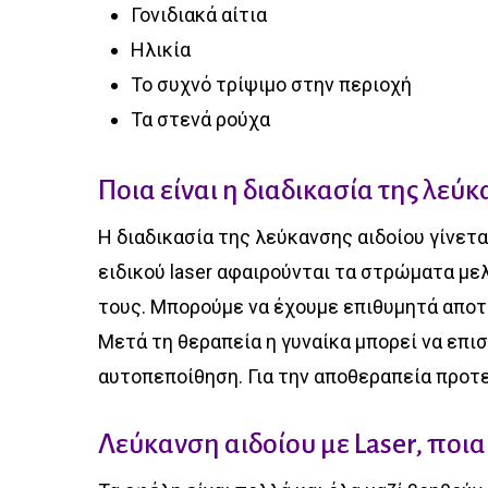
Γονιδιακά αίτια
Ηλικία
Το συχνό τρίψιμο στην περιοχή
Τα στενά ρούχα
Ποια είναι η διαδικασία της λεύκ
Η διαδικασία της λεύκανσης αιδοίου γίνετα
ειδικού laser αφαιρούνται τα στρώματα με
τους. Μπορούμε να έχουμε επιθυμητά αποτε
Μετά τη θεραπεία η γυναίκα μπορεί να επι
αυτοπεποίθηση. Για την αποθεραπεία προτ
Λεύκανση αιδοίου με Laser, ποια