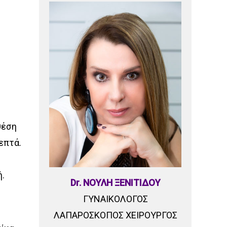
θέση
επτά.
ή.
Dr. ΝΟΥΛΗ ΞΕΝΙΤΙΔΟΥ
ΓΥΝΑΙΚΟΛΟΓΟΣ
ΛΑΠΑΡΟΣΚΟΠΟΣ ΧΕΙΡΟΥΡΓΟΣ