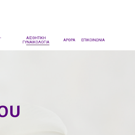
–
ΑΙΣΘΗΤΙΚΗ
ΑΡΘΡΑ
ΕΠΙΚΟΙΝΩΝΙΑ
ΓΥΝΑΙΚΟΛΟΓΙΑ
ου