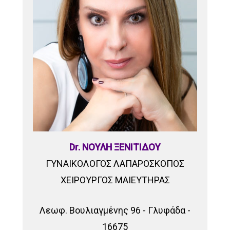
Dr. ΝΟΥΛΗ ΞΕΝΙΤΙΔΟΥ
ΓΥΝΑΙΚΟΛΟΓΟΣ ΛΑΠΑΡΟΣΚΟΠΟΣ
ΧΕΙΡΟΥΡΓΟΣ ΜΑΙΕΥΤΗΡΑΣ
Λεωφ. Βουλιαγμένης 96 - Γλυφάδα -
16675