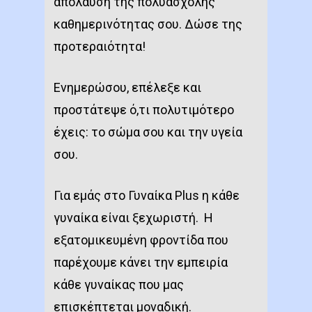
απόλαυση της πολυάσχολης
καθημερινότητας σου. Δώσε της
προτεραιότητα!
Ενημερώσου, επέλεξε και
προστάτεψε ό,τι πολυτιμότερο
έχεις: το σώμα σου και την υγεία
σου.
Για εμάς στο Γυναίκα Plus η κάθε
γυναίκα είναι ξεχωριστή. Η
εξατομικευμένη φροντίδα που
παρέχουμε κάνει την εμπειρία
κάθε γυναίκας που μας
επισκέπτεται μοναδική.