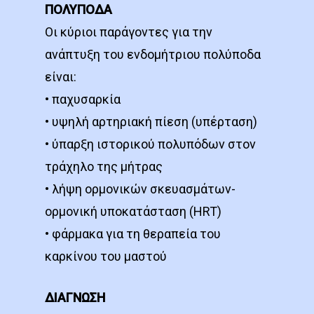
ΠΟΛΥΠΟΔΑ
Οι κύριοι παράγοντες για την
ανάπτυξη του ενδομήτριου πολύποδα
είναι:
• παχυσαρκία
• υψηλή αρτηριακή πίεση (υπέρταση)
• ύπαρξη ιστορικού πολυπόδων στον
τράχηλο της μήτρας
• λήψη ορμονικών σκευασμάτων-
ορμονική υποκατάσταση (HRT)
• φάρμακα για τη θεραπεία του
καρκίνου του μαστού
ΔΙΑΓΝΩΣΗ