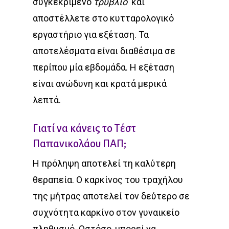
συγκεκριμένο
τρυβλίο
και
αποστέλλετε στο κυτταρολογικό
εργαστήριο για εξέταση. Τα
αποτελέσματα είναι διαθέσιμα σε
περίπου μία εβδομάδα. Η εξέταση
είναι ανώδυνη και κρατά μερικά
λεπτά.
Γιατί να κάνεις το Τέστ
Παπανικολάου ΠΑΠ;
Η πρόληψη αποτελεί τη καλύτερη
θεραπεία. Ο καρκίνος του τραχήλου
της μήτρας αποτελεί τον δεύτερο σε
συχνότητα καρκίνο στον γυναικείο
πληθυσμό. Ωστόσο, μπορεί να