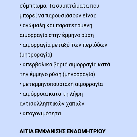
σύμπτωμα. Τα συμπτώματα που
μπορεί να παρουσιάσουν είναι:
• ανώμαλη και παρατεταμένη
αιμορραγία στην έμμηνο ρύση
• αιμορραγία μεταξύ των περιόδων
(μητροραγία)
• υπερβολικά βαριά αιμορραγία κατά
την έμμηνο ρύση (μηνορραγία)
• μετεμμηνοπαυσιακή αιμορραγία
• αιμόρροια κατά τη λήψη
αντισυλληπτικών χαπιών
• υπογονιμότητα
ΑΙΤΙΑ ΕΜΦΑΝΙΣΗΣ ΕΝΔΟΜΗΤΡΙΟΥ