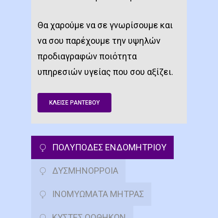
Θα χαρούμε να σε γνωρίσουμε και
να σου παρέχουμε την υψηλών
προδιαγραφών ποιότητα
υπηρεσιών υγείας που σου αξίζει.
ΚΛΕΙΣΕ ΡΑΝΤΕΒΟΥ
ΠΟΛΥΠΟΔΕΣ ΕΝΔΟΜΗΤΡΙΟΥ
ΔΥΣΜΗΝΟΡΡΟΙΑ
ΙΝΟΜΥΩΜΑΤΑ ΜΗΤΡΑΣ
ΚΥΣΤΕΣ ΩΟΘΗΚΩΝ