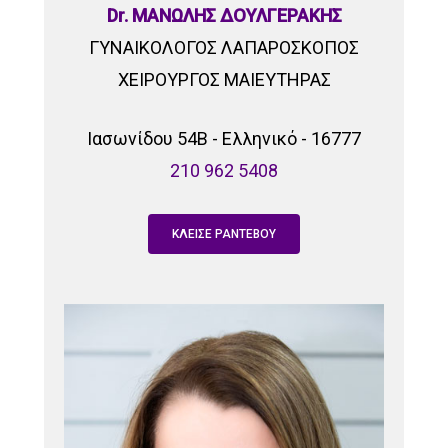
Dr. ΜΑΝΩΛΗΣ ΔΟΥΛΓΕΡΑΚΗΣ
ΓΥΝΑΙΚΟΛΟΓΟΣ ΛΑΠΑΡΟΣΚΟΠΟΣ
ΧΕΙΡΟΥΡΓΟΣ ΜΑΙΕΥΤΗΡΑΣ
Ιασωνίδου 54Β - Ελληνικό - 16777
210 962 5408
ΚΛΕΙΣΕ ΡΑΝΤΕΒΟΥ