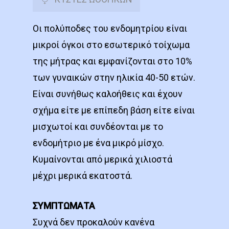
Οι πολύποδες του ενδομητρίου είναι
μικροί όγκοι στο εσωτερικό τοίχωμα
της μήτρας και εμφανίζονται στο 10%
των γυναικών στην ηλικία 40-50 ετών.
Είναι συνήθως καλοήθεις και έχουν
σχήμα είτε με επίπεδη βάση είτε είναι
μισχωτοί και συνδέονται με το
ενδομήτριο με ένα μικρό μίσχο.
Κυμαίνονται από μερικά χιλιοστά
μέχρι μερικά εκατοστά.
ΣΥΜΠΤΩΜΑΤΑ
Συχνά δεν προκαλούν κανένα