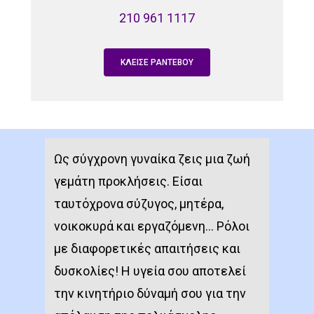
210 961 1117
ΚΛΕΙΣΕ ΡΑΝΤΕΒΟΥ
Ως σύγχρονη γυναίκα ζεις μια ζωή
γεμάτη προκλήσεις. Είσαι
ταυτόχρονα σύζυγος, μητέρα,
νοικοκυρά και εργαζόμενη… Ρόλοι
με διαφορετικές απαιτήσεις και
δυσκολίες! Η υγεία σου αποτελεί
την κινητήριο δύναμή σου για την