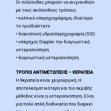
Οι πολύποδες μπορούν να ανιχνευθούν
με τους ακόλουθους τρόπους:
• κολπικό υπερηχογράφημα, ιδιαίτερα
το τρισδιάστατο
• διακολπική υδροϋπερηχογραφία (SIS)
• υπέρηχος Doppler την διαγνωστική
υστεροσκόπηση
• διαγνωστική υστεροσκόπηση
ΤΡΟΠΟΙ ΑΝΤΙΜΕΤΩΠΙΣΗΣ – ΘΕΡΑΠΕΙΑ
Η θεραπεία είναι χειρουργική. Η
αποτελεσματικότερη και πιο ακριβής
μέθοδος είναι η υστεροσκόπηση. Είναι
μια πολύ απλή διαδικασία που διαρκεί