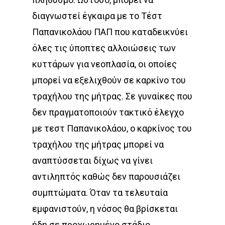
διαγνωστεί έγκαιρα με το Τέστ
Παπανικολάου ΠΑΠ που καταδεικνύει
όλες τις ύποπτες αλλοιώσεις των
κυττάρων για νεοπλασία, οι οποίες
μπορεί να εξελιχθούν σε καρκίνο του
τραχήλου της μήτρας. Σε γυναίκες που
δεν πραγματοποιούν τακτικό έλεγχο
με τεστ Παπανικολάου, ο καρκίνος του
τραχήλου της μήτρας μπορεί να
αναπτύσσεται δίχως να γίνει
αντιληπτός καθώς δεν παρουσιάζει
συμπτώματα. Όταν τα τελευταία
εμφανιστούν, η νόσος θα βρίσκεται
ήδη σε προχωρημένο στάδιο.