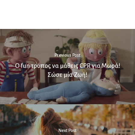
Previous Post
O fun τρόπος να μάθεις CPR για Μωρά!
Σώσε μία Ζωή!
Next Post