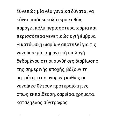
Συνεπώς μία νέα γυναίκα δύναται να
κάνει παιδί ευκολότερα καθώς
παράγει πολύ περισσότερα ωάρια και
περισσότερα γενετικώς υγιή έμβρυα.
Η κατάψύξη ωαρίων αποτελεί για τις
γυναίκες μία σημαντική επιλογή
δεδομένου ότι οι συνθήκες διαβίωσης
της σημερινής εποχής, βάζουν τη
μητρότητα σε αναμονή καθώς οι
γυναίκες θέτουν προτεραιότητες
όπως εκπαίδευση, καριέρα, χρήματα,
κατάληλλος σύντροφος.