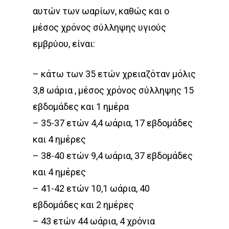
αυτών των ωαρίων, καθώς και ο
μέσος χρόνος σύλληψης υγιούς
εμβρύου, είναι:
– κάτω των 35 ετών χρειαζόταν μόλις
3,8 ωάρια , μέσος χρόνος σύλληψης 15
εβδομάδες και 1 ημέρα
– 35-37 ετών 4,4 ωάρια, 17 εβδομάδες
και 4 ημέρες
– 38-40 ετών 9,4 ωάρια, 37 εβδομάδες
και 4 ημέρες
– 41-42 ετών 10,1 ωάρια, 40
εβδομάδες και 2 ημέρες
– 43 ετών 44 ωάρια, 4 χρόνια