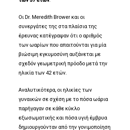
Οι Dr. Meredith Brower και οι
συνεργάτες της στα πλαίσια της
έρευνας κατέγραψαν ότι ο αριθμός
των ωαρίων που απαιτούνται για μία
βιώσιμη εγκυμοσύνη αυξάνεται με
σχεδόν γεωμετρική πρόοδο μετά την
ηλικία των 42 ετών.
Αναλυτικότερα, οι ηλικίες των
γυναικών σε σχέση με το πόσα ωάρια
παρήγαγαν σε κάθε κύκλο
εξωσωματικής και πόσα υγιή έμβρυα
δημιουργούνταν από την γονιμοποίηση