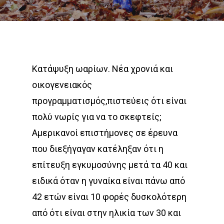
Κατάψυξη ωαρίων. Νέα χρονιά και
οικογενειακός
προγραμματισμός,πιστεύεις ότι είναι
πολύ νωρίς για να το σκεφτείς;
Αμερικανοί επιστήμονες σε έρευνα
που διεξήγαγαν κατέληξαν ότι η
επίτευξη εγκυμοσύνης μετά τα 40 και
ειδικά όταν η γυναίκα είναι πάνω από
42 ετών είναι 10 φορές δυσκολότερη
από ότι είναι στην ηλικία των 30 και