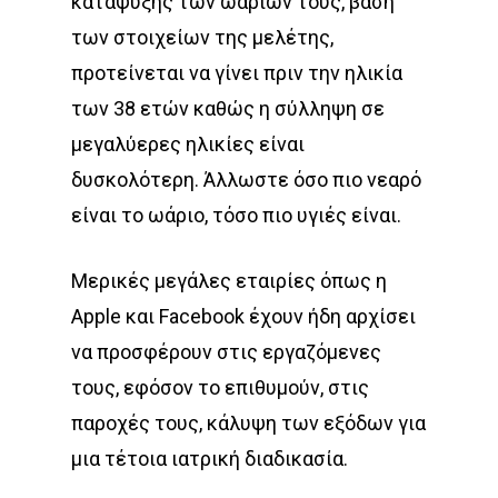
καταψύξης των ωαριών τους, βάση
των στοιχείων της μελέτης,
προτείνεται να γίνει πριν την ηλικία
των 38 ετών καθώς η σύλληψη σε
μεγαλύερες ηλικίες είναι
δυσκολότερη. Άλλωστε όσο πιο νεαρό
είναι το ωάριο, τόσο πιο υγιές είναι.
Μερικές μεγάλες εταιρίες όπως η
Apple και Facebook έχουν ήδη αρχίσει
να προσφέρουν στις εργαζόμενες
τους, εφόσον το επιθυμούν, στις
παροχές τους, κάλυψη των εξόδων για
μια τέτοια ιατρική διαδικασία.