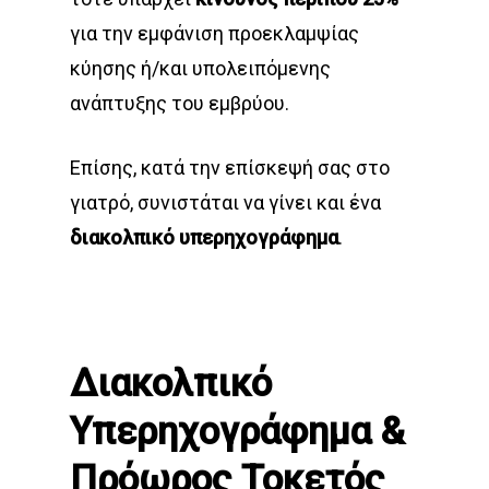
για την εμφάνιση προεκλαμψίας
κύησης ή/και υπολειπόμενης
ανάπτυξης του εμβρύου.
Επίσης, κατά την επίσκεψή σας στο
γιατρό, συνιστάται να γίνει και ένα
διακολπικό υπερηχογράφημα
.
Διακολπικό
Υπερηχογράφημα &
Πρόωρος Τοκετός