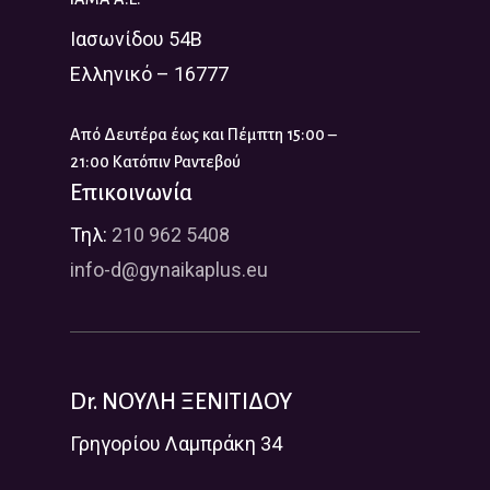
Ιασωνίδου 54Β
Ελληνικό – 16777
Από Δευτέρα έως και Πέμπτη 15:00 –
21:00 Κατόπιν Ραντεβού
Επικοινωνία
Τηλ:
210 962 5408
info-d@gynaikaplus.eu
Dr. ΝΟΥΛΗ ΞΕΝΙΤΙΔΟΥ
Γρηγορίου Λαμπράκη 34