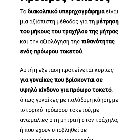
Το
διακολπικό υπερηχογράφημα
είναι
μια αξιόπιστη μέθοδος για τη
μέτρηση
του μήκους του τραχήλου της μήτρας
και την αξιολόγηση της
πιθανότητας
ενός πρόωρου τοκετού
.
Αυτή η εξέταση προτείνεται κυρίως
για γυναίκες που βρίσκονται σε
υψηλό κίνδυνο για πρόωρο τοκετό
,
όπως γυναίκες με πολύδυμη κύηση, με
ιστορικό πρόωρου τοκετού, με
ανωμαλίες στη μήτρα ή στον τράχηλο,
ή που έχουν υποβληθεί σε
προηγούμενες χειρουργικές