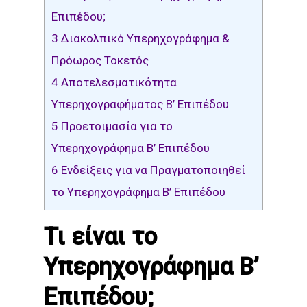
Επιπέδου;
3
Διακολπικό Υπερηχογράφημα &
Πρόωρος Τοκετός
4
Αποτελεσματικότητα
Υπερηχογραφήματος Β’ Επιπέδου
5
Προετοιμασία για το
Υπερηχογράφημα Β’ Επιπέδου
6
Ενδείξεις για να Πραγματοποιηθεί
το Υπερηχογράφημα Β’ Επιπέδου
Τι είναι το
Υπερηχογράφημα Β’
Επιπέδου;