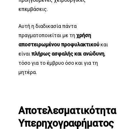
επεμβάσεις.
Αυτή η διαδικασία πάντα
πραγματοποιείται με τη
χρήση
αποστειρωμένου προφυλακτικού
και
είναι
πλήρως ασφαλής και ανώδυνη
,
τόσο για το έμβρυο όσο και για τη
μητέρα.
Αποτελεσματικότητα
Υπερηχογραφήματος