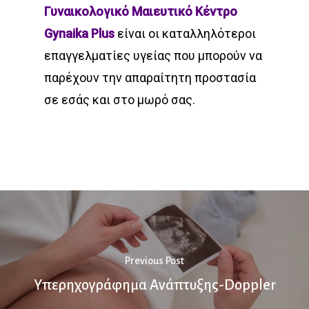
Γυναικολογικό Μαιευτικό Κέντρο
Gynaika Plus
είναι οι καταλληλότεροι
επαγγελματίες υγείας που μπορούν να
παρέχουν την απαραίτητη προστασία
σε εσάς και στο μωρό σας.
Previous Post
Υπερηχογράφημα Ανάπτυξης-Doppler