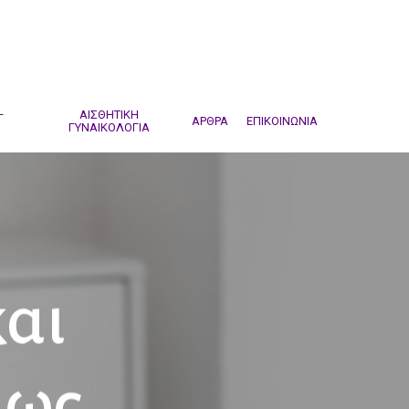
–
ΑΙΣΘΗΤΙΚΗ
ΑΡΘΡΑ
ΕΠΙΚΟΙΝΩΝΙΑ
ΓΥΝΑΙΚΟΛΟΓΙΑ
αι
Πως