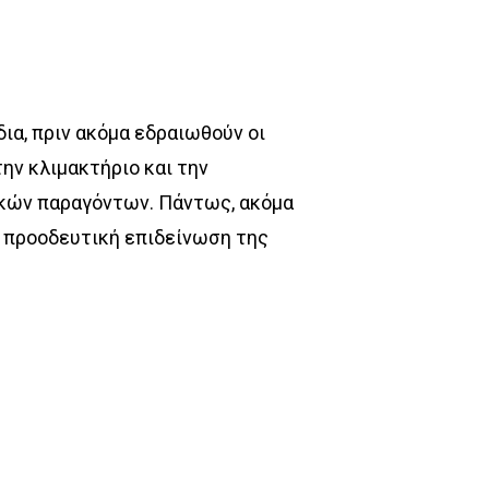
ια, πριν ακόμα εδραιωθούν οι
ην κλιμακτήριο και την
ικών παραγόντων. Πάντως, ακόμα
ν προοδευτική επιδείνωση της