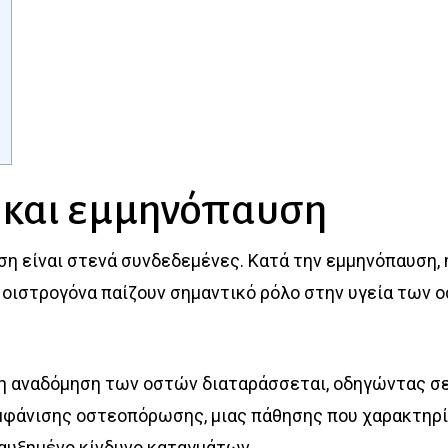
και εμμηνόπαυση
η είναι στενά συνδεδεμένες. Κατά την εμμηνόπαυση,
 οιστρογόνα παίζουν σημαντικό ρόλο στην υγεία των 
η αναδόμηση των οστών διαταράσσεται, οδηγώντας σε
εμφάνισης οστεοπόρωσης, μιας πάθησης που χαρακτηρί
αυξημένο κίνδυνο καταγμάτων.