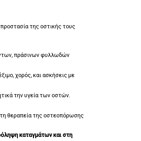
ν προστασία της οστικής τους
όντων, πράσινων φυλλωδών
ιμο, χορός, και ασκήσεις με
ητικά την υγεία των οστών.
ή τη θεραπεία της οστεοπόρωσης
ρόληψη καταγμάτων και στη