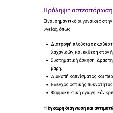
Πρόληψη οστεοπόρωση
Είναι σημαντικό οι γυναίκες στη
υγείας, όπως:
Διατροφή πλούσια σε ασβέστ
λαχανικών, και έκθεση στον ή
Συστηματική άσκηση: Δραστηρ
βάρη.
Διακοπή καπνίσματος και περ
Έλεγχος οστικής πυκνότητας:
Φαρμακευτική αγωγή: Εάν κρι
Η έγκαιρη διάγνωση και αντιμε