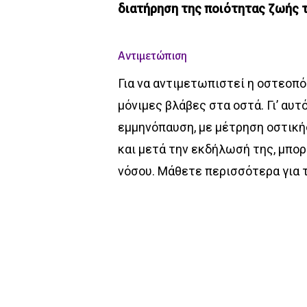
διατήρηση της ποιότητας ζωής 
Αντιμετώπιση
Για να αντιμετωπιστεί η οστεοπό
μόνιμες βλάβες στα οστά. Γι’ αυ
εμμηνόπαυση, με μέτρηση οστική
και μετά την εκδήλωσή της, μπο
νόσου. Μάθετε περισσότερα για 