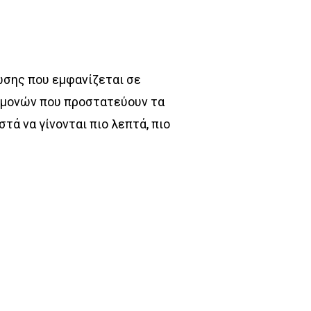
σης που εμφανίζεται σε
ρμονών που προστατεύουν τα
τά να γίνονται πιο λεπτά, πιο