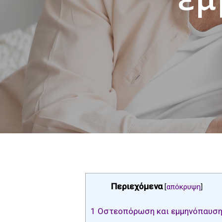
Περιεχόμενα
[
απόκρυψη
]
1
Οστεοπόρωση και εμμηνόπαυσ