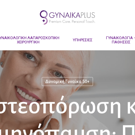
ΥΝΑΙΚΟΛΟΓΙΚΗ ΛΑΠΑΡΟΣΚΟΠΙΚΗ
ΓΥΝΑΙΚΟΛΟΓΙΑ 
ΥΠΗΡΕΣΙΕΣ
ΧΕΙΡΟΥΡΓΙΚΗ
ΠΑΘΗΣΕΙΣ
Δυναμική Γυναίκα 50+
στεοπόρωση κ
μηνόπαυση: 