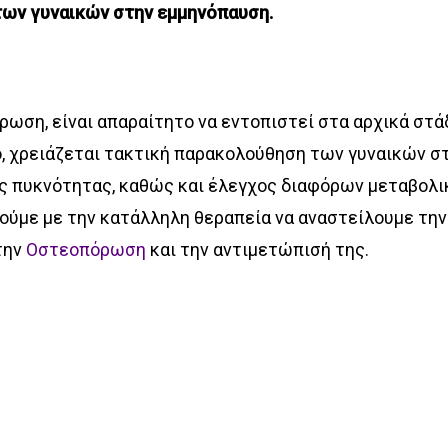
των γυναικών στην εμμηνόπαυση.
ρωση, είναι απαραίτητο να εντοπιστεί στα αρχικά στάδ
τό, χρειάζεται τακτική παρακολούθηση των γυναικών στ
ς πυκνότητας, καθώς και έλεγχος διαφόρων μεταβολ
ρούμε με την κατάλληλη θεραπεία να αναστείλουμε τη
την
Οστεοπόρωση
και την αντιμετώπισή της.