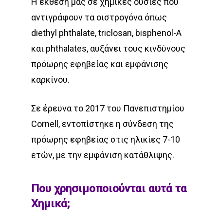
Η έκθεση μας σε χημικές ουσίες που
αντιγράφουν τα οιστρογόνα όπως
diethyl phthalate, triclosan, bisphenol-A
και phthalates, αυξάνει τους κινδύνους
πρόωρης εφηβείας και εμφάνισης
καρκίνου.
Σε έρευνα το 2017 του Πανεπιστημίου
Cornell, εντοπίστηκε η σύνδεση της
πρόωρης εφηβείας στις ηλικίες 7-10
ετών, με την εμφάνιση κατάθλιψης.
Που χρησιμοποιούνται αυτά τα
Χημικά;