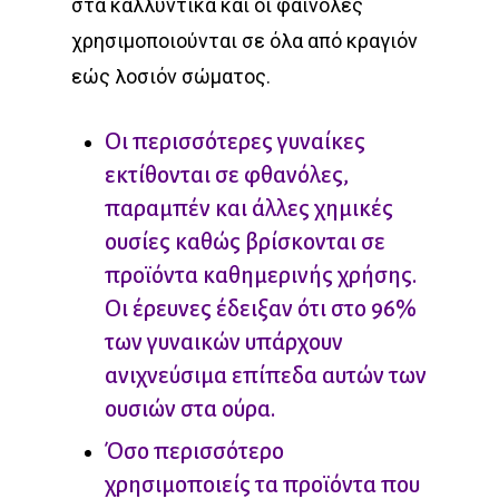
στα καλλυντικά και οι φαινόλες
χρησιμοποιούνται σε όλα από κραγιόν
εώς λοσιόν σώματος.
Οι περισσότερες γυναίκες
εκτίθονται σε φθανόλες,
παραμπέν και άλλες χημικές
ουσίες καθώς βρίσκονται σε
προϊόντα καθημερινής χρήσης.
Οι έρευνες έδειξαν ότι στο 96%
των γυναικών υπάρχουν
ανιχνεύσιμα επίπεδα αυτών των
ουσιών στα ούρα.
Όσο περισσότερο
χρησιμοποιείς τα προϊόντα που