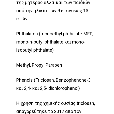
της μητέρας αλλά
και των παιδιών
από την ηλικία των 9 ετών εώς 13
ετών:
Phthalates (monoethyl phthalate-MEP,
mono-n-butyl phthalate και mono-
isobutyl phthalate)
Methyl, Propyl Paraben
Phenols (Triclosan, Benzophenone-3
και 2,4- και 2,5- dichlorophenol)
Η χρήση της χημικής ουσίας triclosan,
απαγορεύτηκε το 2017 από τον