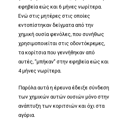
εφηβεία εώς και 6 μήνες νωρίτερα.
Ενώ στις μητέρες στις οποίες
εντοπίστηκαν δείγματα από την
χημική ουσία φενόλες, που συνήθως
χρησιμοποιείται στις οδοντόκρεμες,
τα κορίτσια που γεννήθηκαν από
αυτές, “μπήκαν” στην εφηβεία εώς και
4 μήνες νωρίτερα.
Παρόλα αυτά η έρευνα έδειξε σύνδεση
των χημικών αυτών ουσιών μόνο στην
ανάπτυξη των κοριτσιών και όχι στα
αγόρια.