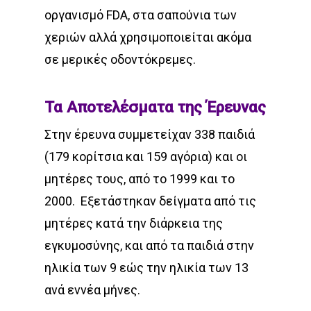
οργανισμό FDA, στα σαπούνια των
χεριών αλλά χρησιμοποιείται ακόμα
σε μερικές οδοντόκρεμες.
Τα Αποτελέσματα της Έρευνας
Στην έρευνα συμμετείχαν 338 παιδιά
(179 κορίτσια και 159 αγόρια) και οι
μητέρες τους, από το 1999 και το
2000.
Εξετάστηκαν δείγματα από τις
μητέρες κατά την διάρκεια της
εγκυμοσύνης, και από τα παιδιά στην
ηλικία των 9 εώς την ηλικία των 13
ανά εννέα μήνες.