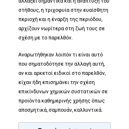
αλλάξει σημαντικά και η ανάπτυξη του
στήθους, η τριχοφυία στην ευαίσθητη
περιοχή και η έναρξη της περιόδου,
αρχίζουν νωρίτερα στη ζωή τους σε
σχέση με το παρελθόν.
Αναρωτήθηκαν λοιπόν τι είναι αυτό
που σηματοδότησε την αλλαγή αυτή,
αν και αρκετοί ειδικοί στο παρελθόν,
είχαν ήδη επισημάνει την σχέση
επικίνδυνων χημικών συστατικών σε
προϊόντα καθημερινής χρήσης όπως
αποσμητικά, σαμπουάν, καλλυντικά.