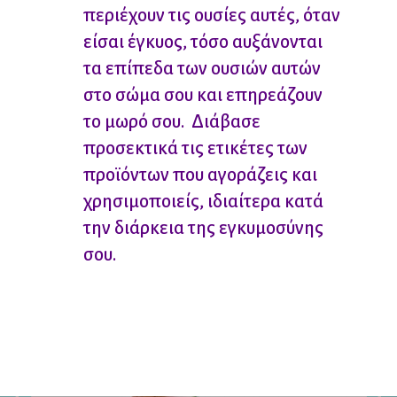
περιέχουν τις ουσίες αυτές, όταν
είσαι έγκυος, τόσο αυξάνονται
τα επίπεδα των ουσιών αυτών
στο σώμα σου και επηρεάζουν
το μωρό σου.
Διάβασε
προσεκτικά τις ετικέτες των
προϊόντων που αγοράζεις και
χρησιμοποιείς, ιδιαίτερα κατά
την διάρκεια της εγκυμοσύνης
σου.