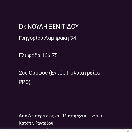
Dr. ΝΟΥΛΗ ΞΕΝΙΤΙΔΟΥ
Γρηγορίου Λαμπράκη 34
Γλυφάδα 166 75
2ος Όροφος (Εντός Πολυϊατρείου
PPC)
Από Δευτέρα έως και Πέμπτη 15:00 – 21:00
Κατόπιν Ραντεβού
Επικοινωνία