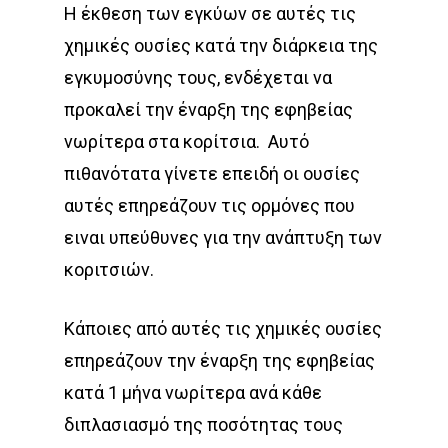
Η έκθεση των εγκύων σε αυτές τις
χημικές ουσίες κατά την διάρκεια της
εγκυμοσύνης τους, ενδέχεται να
προκαλεί την έναρξη της εφηβείας
νωρίτερα στα κορίτσια.
Αυτό
πιθανότατα γίνετε επειδή οι ουσίες
αυτές επηρεάζουν τις ορμόνες που
ειναι υπεύθυνες για την ανάπτυξη των
κοριτσιών.
Κάποιες από αυτές τις χημικές ουσίες
επηρεάζουν την έναρξη της εφηβείας
κατά 1 μήνα νωρίτερα ανά κάθε
διπλασιασμό της ποσότητας τους