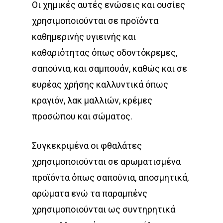
Οι χημικές αυτές ενώσεις και ουσίες
χρησιμοποιούνται σε προϊόντα
καθημερινής υγιεινής και
καθαριότητας όπως οδοντόκρεμες,
σαπούνια, και σαμπουάν, καθώς και σε
ευρέας χρήσης καλλυντικά όπως
κραγιόν, λακ μαλλιών, κρέμες
προσώπου και σώματος.
Συγκεκριμένα οι φθαλάτες
χρησιμοποιούνται σε αρωματισμένα
προϊόντα όπως σαπούνια, αποσμητικά,
αρώματα ενώ τα παραμπένς
χρησιμοποιούνται ως συντηρητικά