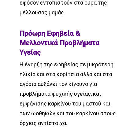
εφόσον εντοπιστούν στα ούρα της
μέλλουσας μαμάς.
Πρόωρη Εφηβεία &
Μελλοντικά Προβλήματα
Υγείας
Η έναρξη της εφηβείας σε μικρότερη
ηλικία και στα κορίτσια αλλά και στα
αγόρια αυξάνει τον κίνδυνο για
προβλήματα ψυχικής υγείας, και
εμφάνισης καρκίνου του μαστού και
των ωοθηκών και του καρκίνου στους
όρχεις αντίστοιχα.