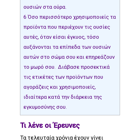
ουσιών στα ούρα.
6
Όσο περισσότερο χρησιμοποιείς τα
προϊόντα που περιέχουν τις ουσίες
αυτές, όταν είσαι έγκυος, τόσο
αυξάνονται τα επίπεδα των ουσιών
αυτών στο σώμα σου και επηρεάζουν
το μωρό σου. Διάβασε προσεκτικά
τις ετικέτες των προϊόντων που
αγοράζεις και χρησιμοποιείς,
ιδιαίτερα κατά την διάρκεια της
εγκυμοσύνης σου.
Τι λένε οι Έρευνες
Τα τελευταία χρόνια έχουν γίνει