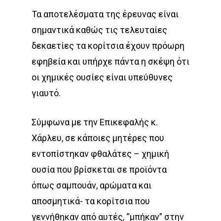
Τα αποτελέσματα της έρευνας είναι
σημαντικά καθώς τις τελευταίες
δεκαετίες τα κορίτσια έχουν πρόωρη
εφηβεία και υπήρχε πάντα η σκέψη ότι
οι χημικές ουσίες είναι υπεύθυνες
γιαυτό.
Σύμφωνα με την Επικεφαλής κ.
Χάρλευ, σε κάποιες μητέρες που
εντοπίστηκαν φθαλάτες – χημική
ουσία που βρίσκεται σε προϊόντα
όπως σαμπουάν, αρώματα και
αποσμητικά- τα κορίτσια που
γεννήθηκαν από αυτές, “μπήκαν” στην