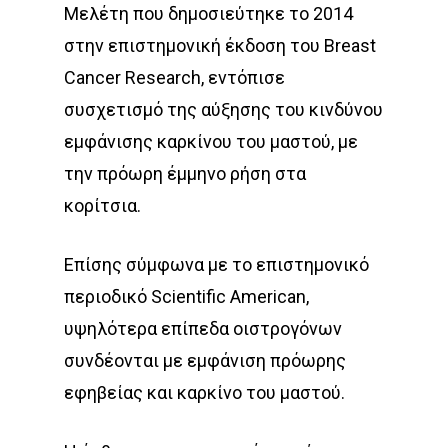
Μελέτη που δημοσιεύτηκε το 2014
στην επιστημονική έκδοση του Breast
Cancer Research, εντόπισε
συσχετισμό της αύξησης του κινδύνου
εμφάνισης καρκίνου του μαστού, με
την πρόωρη έμμηνο ρήση στα
κορίτσια.
Επίσης σύμφωνα με το επιστημονικό
περιοδικό Scientific American,
υψηλότερα επίπεδα οιστρογόνων
συνδέονται με εμφάνιση πρόωρης
εφηβείας και καρκίνο του μαστού.