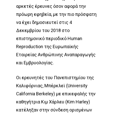
αρκετές έρευνες όσον αφορά την
πρόωρη εφηβεία, με την πιο πρόσφατη
να έχει δημοσιευτεί στις 4
Δεκεμβρίου του 2018 στο
επιστημονικό περιοδικό Human
Reproduction της Ευρωπαϊκής
Εταιρείας Ανθρώπινης Αναπαραγωγής
και Εμβρυολογίας.
Οι ερευνητές του Πανεπιστημίου της
Καλιφόρνιας, Μπέρκλεϊ (University
California Berkeley) με επικεφαλής την
καθηγήτρια Κιμ Χάρλευ (Kim Harley)
κατέληξαν στην σύνδεση ορισμένων