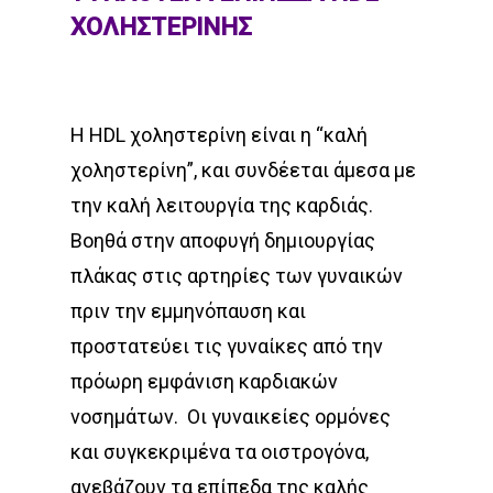
ΧΟΛΗΣΤΕΡΙΝΗΣ
Η HDL χοληστερίνη είναι η “καλή
χοληστερίνη”, και συνδέεται άμεσα με
την καλή λειτουργία της καρδιάς.
Βοηθά στην αποφυγή δημιουργίας
πλάκας στις αρτηρίες των γυναικών
πριν την εμμηνόπαυση και
προστατεύει τις γυναίκες από την
πρόωρη εμφάνιση καρδιακών
νοσημάτων.
Οι γυναικείες ορμόνες
και συγκεκριμένα τα οιστρογόνα,
ανεβάζουν τα επίπεδα της καλής