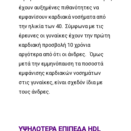
έχουν αυξημένες πιθανότητες να
εμφανίσουν καρδιακά νοσήματα από
την ηλικία των 40.
Σύμφωνα με τις
έρευνες οι γυναίκες έχουν την πρώτη
καρδιακή προσβολή 10 χρόνια
αργότερα από ότι οι άνδρες.
Όμως
μετά την εμμηνόπαυση τα ποσοστά
εμφάνισης καρδιακών νοσημάτων
στις γυναίκες, είναι σχεδόν ίδια με
τους άνδρες.
ΥΨΗΛΟΤΕΡΑ ΕΠΙΠΕΔΑ HDL