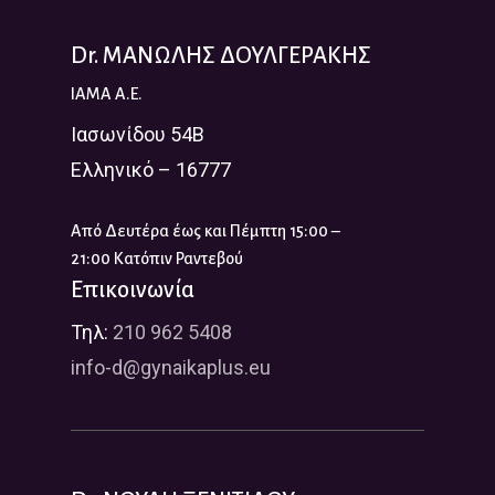
Dr. ΜΑΝΩΛΗΣ ΔΟΥΛΓΕΡΑΚΗΣ
IAMA A.E.
Ιασωνίδου 54Β
Ελληνικό – 16777
Από Δευτέρα έως και Πέμπτη 15:00 –
21:00 Κατόπιν Ραντεβού
Επικοινωνία
Τηλ:
210 962 5408
info-d@gynaikaplus.eu