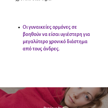
Οι γυναικείες ορμόνες σε
βοηθούν να είσαι υγιέστερη για
μεγαλύτερο χρονικό διάστημα
από τους άνδρες.