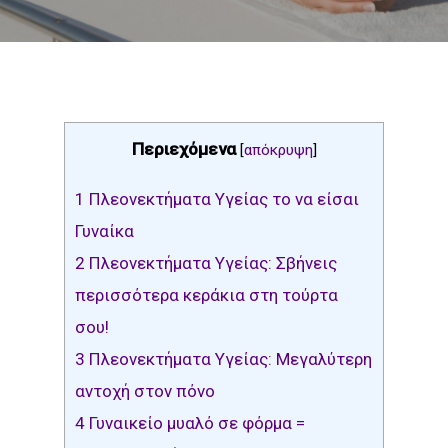
Περιεχόμενα
[
απόκρυψη
]
1
Πλεονεκτήματα Υγείας το να είσαι
Γυναίκα
2
Πλεονεκτήματα Υγείας: Σβήνεις
περισσότερα κεράκια στη τούρτα
σου!
3
Πλεονεκτήματα Υγείας: Μεγαλύτερη
αντοχή στον πόνο
4
Γυναικείο μυαλό σε φόρμα =