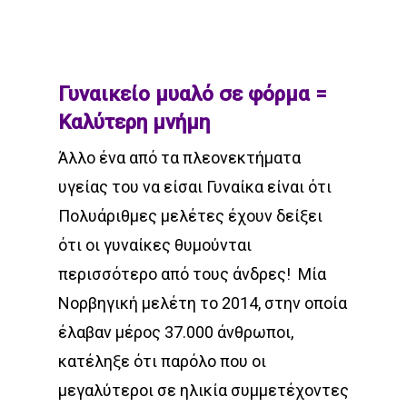
Γυναικείο μυαλό σε φόρμα =
Καλύτερη μνήμη
Άλλο ένα από τα πλεονεκτήματα
υγείας του να είσαι Γυναίκα είναι ότι
Πολυάριθμες μελέτες έχουν δείξει
ότι οι γυναίκες θυμούνται
περισσότερο από τους άνδρες!
Μία
Νορβηγική μελέτη το 2014, στην οποία
έλαβαν μέρος 37.000 άνθρωποι,
κατέληξε ότι παρόλο που οι
μεγαλύτεροι σε ηλικία συμμετέχοντες