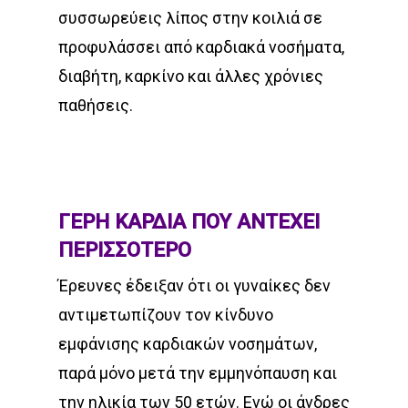
συσσωρεύεις λίπος στην κοιλιά σε
προφυλάσσει από καρδιακά νοσήματα,
διαβήτη, καρκίνο και άλλες χρόνιες
παθήσεις.
ΓΕΡΗ ΚΑΡΔΙΑ ΠΟΥ ΑΝΤΕΧΕΙ
ΠΕΡΙΣΣΟΤΕΡΟ
Έρευνες έδειξαν ότι οι γυναίκες δεν
αντιμετωπίζουν τον κίνδυνο
εμφάνισης καρδιακών νοσημάτων,
παρά μόνο μετά την εμμηνόπαυση και
την ηλικία των 50 ετών. Ενώ οι άνδρες