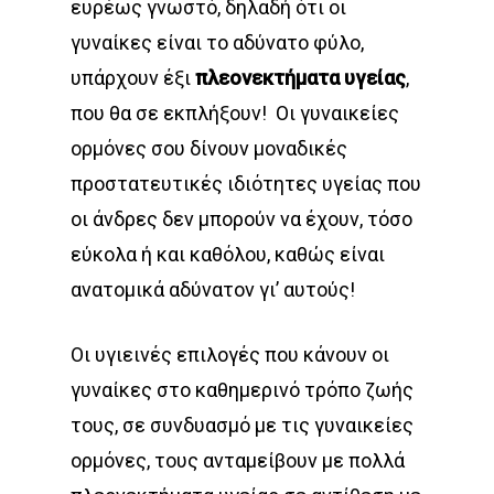
ευρέως γνωστό, δηλαδή ότι οι
γυναίκες είναι το αδύνατο φύλο,
υπάρχουν έξι
πλεονεκτήματα υγείας
,
που θα σε εκπλήξουν!
Οι γυναικείες
ορμόνες σου δίνουν μοναδικές
προστατευτικές ιδιότητες υγείας που
οι άνδρες δεν μπορούν να έχουν, τόσο
εύκολα ή και καθόλου, καθώς είναι
ανατομικά αδύνατον γι’ αυτούς!
Οι υγιεινές επιλογές που κάνουν οι
γυναίκες στο καθημερινό τρόπο ζωής
τους, σε συνδυασμό με τις γυναικείες
ορμόνες, τους ανταμείβουν με πολλά