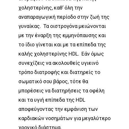
χοληστερίνης, καθ’ όλη την
αναπαραγωγική περίοδο στην ζωή της
γυναίκας.
Τα οιστρογόνα μειώνονται
με την έναρξη της εμμηνόπαυσης και
το ίδιο γίνεται και με τα επίπεδα της
καλής χοληστερίνης HDL.
Εάν όμως
συνεχίζεις να ακολουθείς υγιεινό
τρόπο διατροφής και διατηρείς το
σωματικό σου βάρος, τότε θα
μπορέσεις να διατηρήσεις τα οφέλη
και τα υγιή επίπεδα της HDL
αποφεύγοντας την εμφάνιση των
καρδιακών νοσημάτων για μεγαλύτερο
χρονικό διάστημα.