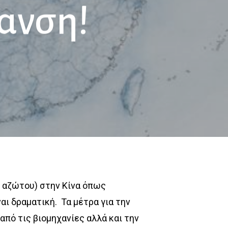
ανση!
υ αζώτου) στην Κίνα όπως
αι δραματική.
Τα μέτρα για την
πό τις βιομηχανίες αλλά και την