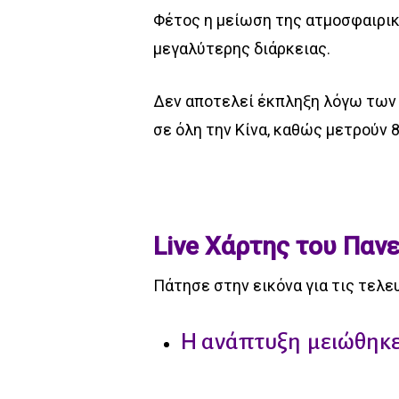
Φέτος η μείωση της ατμοσφαιρική
μεγαλύτερης διάρκειας.
Δεν αποτελεί έκπληξη λόγω των
σε όλη την Κίνα, καθώς μετρούν 
Live Χάρτης του Παν
Πάτησε στην εικόνα για τις τελε
Η ανάπτυξη
μειώθηκε