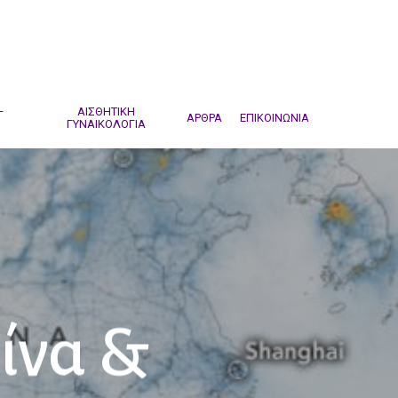
–
ΑΙΣΘΗΤΙΚΗ
ΑΡΘΡΑ
ΕΠΙΚΟΙΝΩΝΙΑ
ΓΥΝΑΙΚΟΛΟΓΙΑ
ίνα &