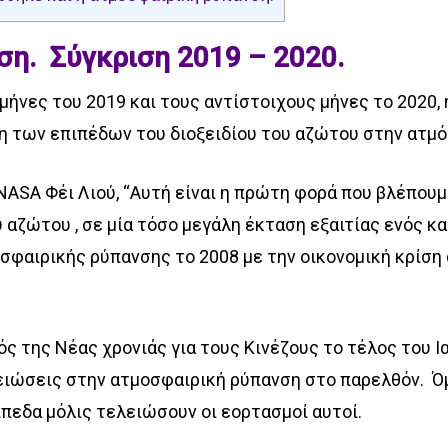
ση.
Σύγκριση 2019 – 2020.
ήνες του 2019 και τους αντίστοιχους μήνες το 2020, η
η των επιπέδων του διοξειδίου του αζώτου στην ατμό
NASA Φέι Λιού, “Αυτή είναι η πρώτη φορά που βλέπουμ
 αζώτου , σε μία τόσο μεγάλη έκταση εξαιτίας ενός κα
σφαιρικής ρύπανσης το 2008 με την οικονομική κρίση
ς της Νέας χρονιάς για τους Κινέζους το τέλος του Ι
μειώσεις στην ατμοσφαιρική ρύπανση στο παρελθόν.
Ό
πεδα μόλις τελειώσουν οι εορτασμοί αυτοί.