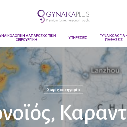
ΥΝΑΙΚΟΛΟΓΙΚΗ ΛΑΠΑΡΟΣΚΟΠΙΚΗ
ΓΥΝΑΙΚΟΛΟΓΙΑ 
ΥΠΗΡΕΣΙΕΣ
ΧΕΙΡΟΥΡΓΙΚΗ
ΠΑΘΗΣΕΙΣ
Χωρίς κατηγορία
νοϊός, Καραντ