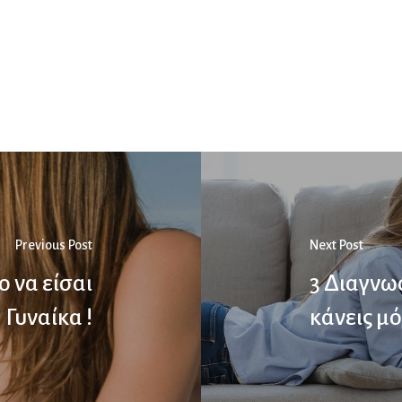
Previous Post
Next Post
ο να είσαι
3 Διαγνω
Γυναίκα !
κάνεις μό