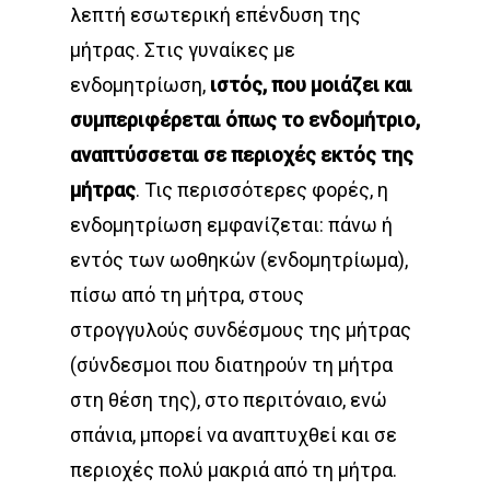
λεπτή εσωτερική επένδυση της
μήτρας. Στις γυναίκες με
ενδομητρίωση,
ιστός, που μοιάζει και
συμπεριφέρεται όπως το ενδομήτριο,
αναπτύσσεται σε περιοχές εκτός της
μήτρας
. Τις περισσότερες φορές, η
ενδομητρίωση εμφανίζεται: πάνω ή
εντός των ωοθηκών (ενδομητρίωμα),
πίσω από τη μήτρα, στους
στρογγυλούς συνδέσμους της μήτρας
(σύνδεσμοι που διατηρούν τη μήτρα
στη θέση της), στο περιτόναιο, ενώ
σπάνια, μπορεί να αναπτυχθεί και σε
περιοχές πολύ μακριά από τη μήτρα.