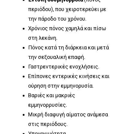
περιόδου), που χειροτερεύει με
την πάροδο του χρόνου.
Χρόνιος πόνος χαμηλά και πίσω
στη λεκάνη.
Πόνος κατά τη διάρκεια και μετά
την σεξουαλική επαφή.
Γαστρεντερικές ενοχλήσεις.
Επίπονες εντερικές κινήσεις και
ούρηση στην εμμηνορυσία.
Βαριές και μακριές
εμμηνορρυσίες.
Μικρή διαφυγή αίματος ανάμεσα
στις περιόδους.
Υπογονιμότητα