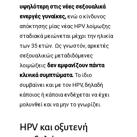
υψηλότερη στις νέες σεξουαλικά
ενεργές γυναίκες,
ενώ ο κίνδυνος
απόκτησης μίας νέας HPV λοίμωξης
σταδιακά μειώνεται μέχρι την ηλικία
των 35 ετών. Ως γνωστόν, αρκετές
σεξουαλικώς μεταδιδόμενες
λοιμώξεις
δεν εμφανίζουν πάντα
κλινικά συμπτώματα.
Το ίδιο
συμβαίνει και με τον HPV, δηλαδή
κάποιος ή κάποια ενδέχεται να έχει
μολυνθεί και να μην το γνωρίζει.
HPV και οξυτενή