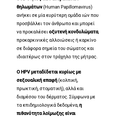
θηλωμάτων
(Human Papillomavirus)
ανήκει σε μία ευρύτερη ομάδα ιών που
προσβάλλει τον άνθρωπο και μπορεί
να προκαλέσει
οξυτενή κονδυλώματα
,
προκαρκινικές αλλοιώσεις ή καρκίνο
σε διάφορα σημεία του σώματος και
ιδιαιτέρως στον τράχηλο της μήτρας.
Ο HPV μεταδίδεται κυρίως με
σεξουαλική επαφή
(κολπική,
πρωκτική, στοματική), αλλά και
διαμέσου του δέρματος. Σύμφωνα με
τα επιδημιολογικά δεδομένα,
η
πιθανότητα λοίμωξης είναι