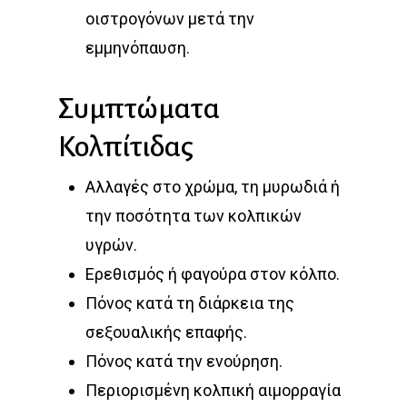
οιστρογόνων μετά την
εμμηνόπαυση.
Συμπτώματα
Κολπίτιδας
Αλλαγές στο χρώμα, τη μυρωδιά ή
την ποσότητα των κολπικών
υγρών.
Ερεθισμός ή φαγούρα στον κόλπο.
Πόνος κατά τη διάρκεια της
σεξουαλικής επαφής.
Πόνος κατά την ενούρηση.
Περιορισμένη κολπική αιμορραγία