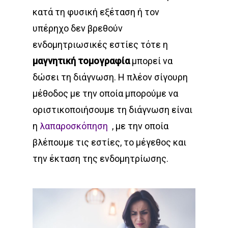
κατά τη φυσική εξέταση ή τον
υπέρηχο δεν βρεθούν
ενδομητριωσικές εστίες τότε η
μαγνητική τομογραφία
μπορεί να
δώσει τη διάγνωση. Η πλέον σίγουρη
μέθοδος με την οποία μπορούμε να
οριστικοποιήσουμε τη διάγνωση είναι
η
λαπαροσκόπηση
, με την οποία
βλέπουμε τις εστίες, το μέγεθος και
την έκταση της ενδομητρίωσης.