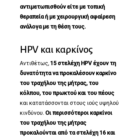
αντιμετωπισθούν είτε με τοπική
θεραπεία ή με χειρουργική αφαίρεση
ανάλογα με τη θέση τους.
HPV και καρκίνος
Αντιθέτως,
15 στελέχη HPV έχουν τη
δυνατότητα να προκαλέσουν καρκίνο
του τραχήλου της μήτρας, του
κόλπου, του πρωκτού και του πέους
και κατατάσσονται στους ιούς υψηλού
κινδύνου.
Οι περισσότεροι καρκίνοι
του τραχήλου της μήτρας
προκαλούνται από τα στελέχη 16 και