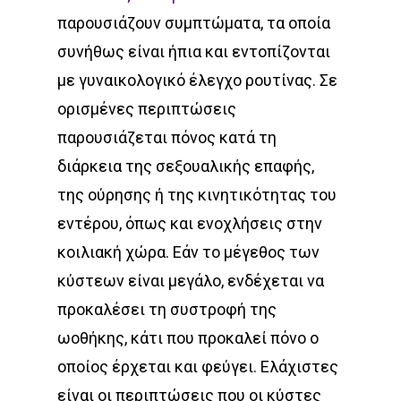
παρουσιάζουν συμπτώματα, τα οποία
συνήθως είναι ήπια και εντοπίζονται
με γυναικολογικό έλεγχο ρουτίνας. Σε
ορισμένες περιπτώσεις
παρουσιάζεται πόνος κατά τη
διάρκεια της σεξουαλικής επαφής,
της ούρησης ή της κινητικότητας του
εντέρου, όπως και ενοχλήσεις στην
κοιλιακή χώρα. Εάν το μέγεθος των
κύστεων είναι μεγάλο, ενδέχεται να
προκαλέσει τη συστροφή της
ωοθήκης, κάτι που προκαλεί πόνο ο
οποίος έρχεται και φεύγει. Ελάχιστες
είναι οι περιπτώσεις που οι κύστες