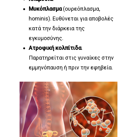
Μυκόπλασμα
(ουρεόπλασμα,
hominis). Ευθύνεται για αποβολές
κατά την διάρκεια της
εγκυμοσύνης.
Ατροφική κολπίτιδα
.
Παρατηρείται στις γυναίκες στην
εμμηνόπαυση ή πριν την εφηβεία.