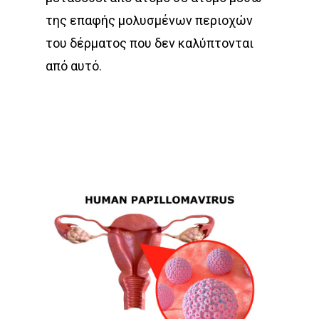
της επαφής μολυσμένων περιοχών
του δέρματος που δεν καλύπτονται
από αυτό.