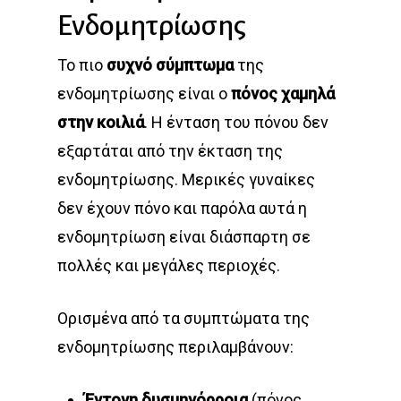
Ενδομητρίωσης
Το πιο
συχνό σύμπτωμα
της
ενδομητρίωσης είναι ο
πόνος χαμηλά
στην κοιλιά
. Η ένταση του πόνου δεν
εξαρτάται από την έκταση της
ενδομητρίωσης. Μερικές γυναίκες
δεν έχουν πόνο και παρόλα αυτά η
ενδομητρίωση είναι διάσπαρτη σε
πολλές και μεγάλες περιοχές.
Ορισμένα από τα συμπτώματα της
ενδομητρίωσης περιλαμβάνουν:
Έντονη δυσμηνόρροια
(πόνος