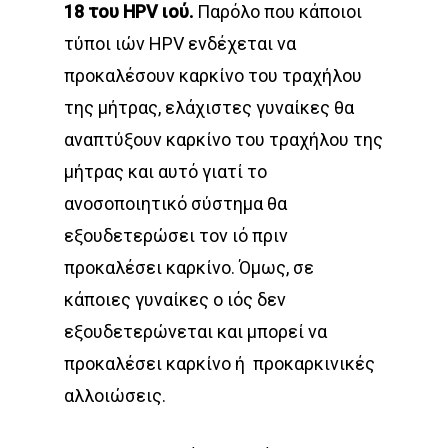
18 του HPV ιού.
Παρόλο που κάποιοι
τύποι ιών HPV ενδέχεται να
προκαλέσουν καρκίνο του τραχήλου
της μήτρας, ελάχιστες γυναίκες θα
αναπτύξουν καρκίνο του τραχήλου της
μήτρας και αυτό γιατί το
ανοσοποιητικό σύστημα θα
εξουδετερώσει τον ιό πριν
προκαλέσει καρκίνο. Όμως, σε
κάποιες γυναίκες ο ιός δεν
εξουδετερώνεται και μπορεί να
προκαλέσει καρκίνο ή προκαρκινικές
αλλοιώσεις.