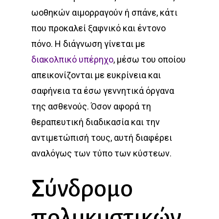
ωοθηκών αιμορραγούν ή σπάνε, κάτι
που προκαλεί ξαφνικό και έντονο
πόνο. Η διάγνωση γίνεται με
διακολπικό υπέρηχο
, μέσω του οποίου
απεικονίζονται με ευκρίνεια και
σαφήνεια τα έσω γεννητικά όργανα
της ασθενούς. Όσον αφορά τη
θεραπευτική διαδικασία και την
αντιμετώπισή τους, αυτή διαφέρει
αναλόγως των τύπο των κύστεων.
Σύνδρομο
πολυκυστικών