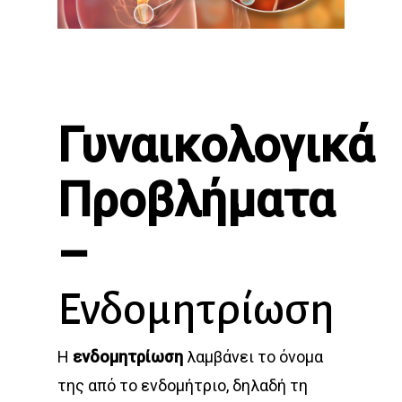
Γυναικολογικά
Προβλήματα
–
Ενδομητρίωση
Η
ενδομητρίωση
λαμβάνει το όνομα
της από το ενδομήτριο, δηλαδή τη