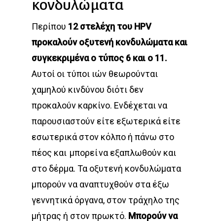
κονδυλώματα
Περίπου
12 στελέχη του HPV
προκαλούν οξυτενή κονδυλώματα και
συγκεκριμένα ο τύπος 6 και ο 11.
Αυτοί οι τύποι ιών θεωρούνται
χαμηλού κινδύνου διότι δεν
προκαλούν καρκίνο. Ενδέχεται να
παρουσιαστούν είτε εξωτερικά είτε
εσωτερικά στον κόλπο ή πάνω στο
πέος και μπορεί να εξαπλωθούν και
στο δέρμα. Τα οξυτενή κονδυλώματα
μπορούν να αναπτυχθούν στα έξω
γεννητικά όργανα, στον τράχηλο της
μήτρας ή στον πρωκτό.
Μπορούν να