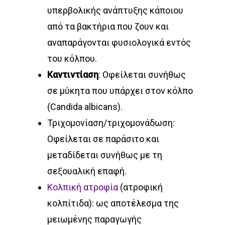
υπερβολικής ανάπτυξης κάποιου
από τα βακτήρια που ζουν και
αναπαράγονται φυσιολογικά εντός
του κόλπου.
Καντιντίαση
: Οφείλεται συνήθως
σε μύκητα που υπάρχει στον κόλπο
(Candida albicans).
Τριχομονίαση/τριχομονάδωση:
Οφείλεται σε παράσιτο και
μεταδίδεται συνήθως με τη
σεξουαλική επαφή.
Κολπική ατροφία
(ατροφική
κολπίτιδα): ως αποτέλεσμα της
μειωμένης παραγωγής