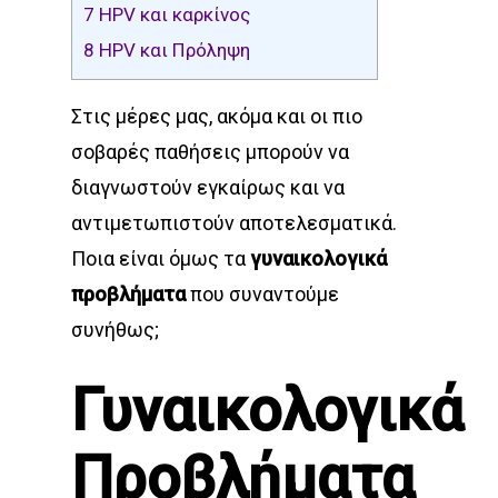
7
HPV και καρκίνος
8
HPV και Πρόληψη
Στις μέρες μας, ακόμα και οι πιο
σοβαρές παθήσεις μπορούν να
διαγνωστούν εγκαίρως και να
αντιμετωπιστούν αποτελεσματικά.
Ποια είναι όμως τα
γυναικολογικά
προβλήματα
που συναντούμε
συνήθως;
Γυναικολογικά
Προβλήματα