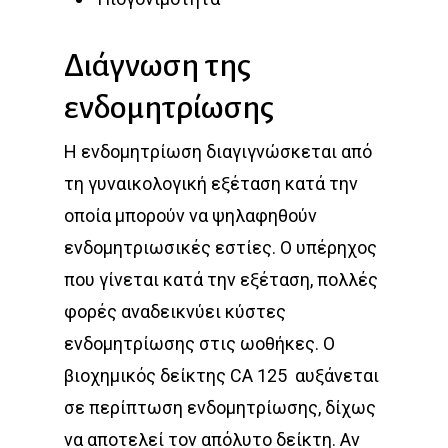
Διάγνωση της
ενδομητρίωσης
Η ενδομητρίωση διαγιγνώσκεται από
τη γυναικολογική εξέταση κατά την
οποία μπορούν να ψηλαφηθούν
ενδομητριωσικές εστίες. Ο υπέρηχος
που γίνεται κατά την εξέταση, πολλές
φορές αναδεικνύει κύστες
ενδομητρίωσης στις ωοθήκες. Ο
βιοχημικός δείκτης CA 125 αυξάνεται
σε περίπτωση ενδομητρίωσης, δίχως
να αποτελεί τον απόλυτο δείκτη. Αν