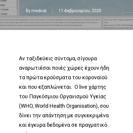
By
medical
11 Φεβρουαρίου, 2020
Αν ταξιδεύεις σύντομα, σίγουρα
αναρωτιέσαι ποιές χώρες έχουν ήδη
τα πρώτα κρούσματα του κοροναϊού
και που εξαπλώνεται. Ο live χάρτης
του Παγκόσμιου Οργανισμού Υγείας
(WHO, World Health Organisation), σου
δίνει την απάντηση με συγκεκριμένα
και έγκυρα δεδομένα σε πραγματικό