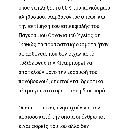
ο ιός να πλήξει το 60% του παγκόσμιου
πληθυσμού. Λαμβάνοντας υπόψη και
την εκτίμηση του επικεφαλής του
Παγκόσμιου Οργανισμού Υγείας ότι
“καθώς τα πρόσφατα κρούσματα ήταν
σε ασθενείς που δεν είχαν ποτέ
ταξιδέψει στην Κίνα, μπορεί να
αποτελούν μόνο την «κορυφή του
παγόβουνου”, απαιτούνται δραστικά
μέτρα για να σταματήσει η διασπορά.
Οι επιστήμονες ανησυχούν για την
περίοδο κατά την οποία οι άνθρωποι
είναι φορείς του ιού αλλά δεν