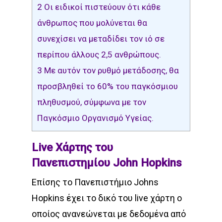
2
Οι ειδικοί πιστεύουν ότι κάθε
άνθρωπος που μολύνεται θα
συνεχίσει να μεταδίδει τον ιό σε
περίπου άλλους 2,5 ανθρώπους.
3
Με αυτόν τον ρυθμό μετάδοσης, θα
προσβληθεί το 60% του παγκόσμιου
πληθυσμού, σύμφωνα με τον
Παγκόσμιο Οργανισμό Υγείας.
Live Χάρτης του
Πανεπιστημίου John Hopkins
Επίσης το Πανεπιστήμιο Johns
Hopkins έχει το δικό του live χάρτη ο
οποίος ανανεώνεται με δεδομένα από