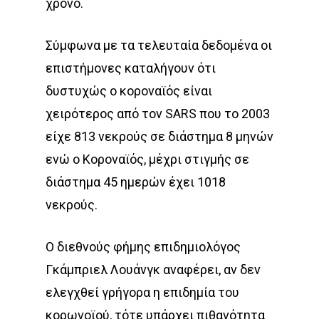
χρόνο.
Σύμφωνα με τα τελευταία δεδομένα οι
επιστήμονες καταλήγουν ότι
δυστυχώς ο κοροναϊός είναι
χειρότερος από τον SARS που το 2003
είχε 813 νεκρούς σε διάστημα 8 μηνών
ενώ ο Κοροναϊός, μέχρι στιγμής σε
διάστημα 45 ημερών έχει 1018
νεκρούς.
Ο διεθνούς φήμης επιδημιολόγος
Γκάμπριελ Λουάνγκ αναφέρει, αν δεν
ελεγχθεί γρήγορα η επιδημία του
κορωνοϊού, τότε υπάρχει πιθανότητα