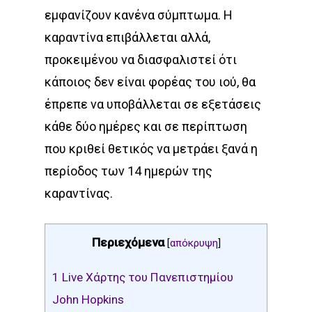
εμφανίζουν κανένα σύμπτωμα. Η
καραντίνα επιβάλλεται αλλά,
προκειμένου να διασφαλιστεί ότι
κάποιος δεν είναι φορέας του ιού, θα
έπρεπε να υποβάλλεται σε εξετάσεις
κάθε δύο ημέρες και σε περίπτωση
που κριθεί θετικός να μετράει ξανά η
περίοδος των 14 ημερών της
καραντίνας.
Περιεχόμενα
[
απόκρυψη
]
1
Live Χάρτης του Πανεπιστημίου
John Hopkins