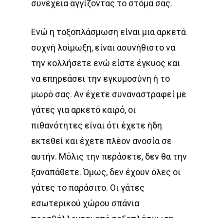
συνέχεια αγγίζοντας το στόμα σας.
Ενώ η τοξοπλάσμωση είναι μια αρκετά
συχνή λοίμωξη, είναι ασυνήθιστο να
την κολλήσετε ενώ είστε έγκυος και
να επηρεάσει την εγκυμοσύνη ή το
μωρό σας. Αν έχετε συναναστραφεί με
γάτες για αρκετό καιρό, οι
πιθανότητες είναι ότι έχετε ήδη
εκτεθεί και έχετε πλέον ανοσία σε
αυτήν. Μόλις την περάσετε, δεν θα την
ξαναπάθετε. Όμως, δεν έχουν όλες οι
γάτες το παράσιτο. Οι γάτες
εσωτερικού χώρου σπάνια