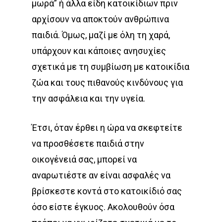
μωρά” ή άλλα είδη κατοικίδιων πριν
αρχίσουν να αποκτούν ανθρώπινα
παιδιά. Όμως, μαζί με όλη τη χαρά,
υπάρχουν και κάποιες ανησυχίες
σχετικά με τη συμβίωση με κατοικίδια
ζώα και τους πιθανούς κινδύνους για
την ασφάλεια και την υγεία.
Έτσι, όταν έρθει η ώρα να σκεφτείτε
να προσθέσετε παιδιά στην
οικογένειά σας, μπορεί να
αναρωτιέστε αν είναι ασφαλές να
βρίσκεστε κοντά στο κατοικίδιό σας
όσο είστε έγκυος. Ακολουθούν όσα