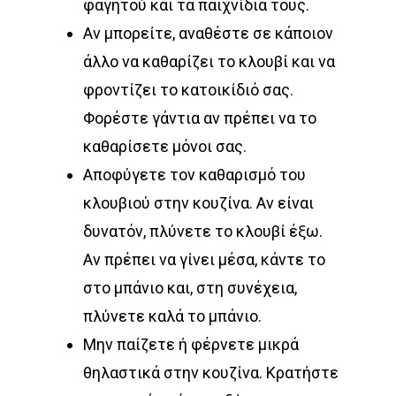
φαγητού και τα παιχνίδια τους.
Αν μπορείτε, αναθέστε σε κάποιον
άλλο να καθαρίζει το κλουβί και να
φροντίζει το κατοικίδιό σας.
Φορέστε γάντια αν πρέπει να το
καθαρίσετε μόνοι σας.
Αποφύγετε τον καθαρισμό του
κλουβιού στην κουζίνα. Αν είναι
δυνατόν, πλύνετε το κλουβί έξω.
Αν πρέπει να γίνει μέσα, κάντε το
στο μπάνιο και, στη συνέχεια,
πλύνετε καλά το μπάνιο.
Μην παίζετε ή φέρνετε μικρά
θηλαστικά στην κουζίνα. Κρατήστε