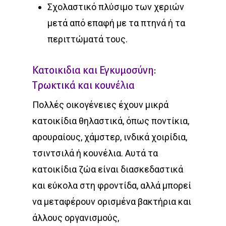
Σχολαστικό πλύσιμο των χεριών
μετά από επαφή με τα πτηνά ή τα
περιττώματά τους.
Κατοικιδια και Εγκυμοσύνη:
Τρωκτικά και κουνέλια
Πολλές οικογένειες έχουν μικρά
κατοικίδια θηλαστικά, όπως ποντίκια,
αρουραίους, χάμστερ, ινδικά χοιρίδια,
τσιντσιλά ή κουνέλια. Αυτά τα
κατοικίδια ζώα είναι διασκεδαστικά
και εύκολα στη φροντίδα, αλλά μπορεί
να μεταφέρουν ορισμένα βακτήρια και
άλλους οργανισμούς,