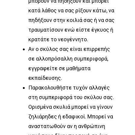
μπορούν να πηδήξουν και μπορεί
κατά λάθος να σας ρίξουν κάτω, να
πηδήξουν στην κοιλιά σας ή να σας
τραυματίσουν ενώ είστε έγκυος ή
κρατάτε το νεογέννητο.
Αν ο σκύλος σας είναι επιρρεπής
σε αλλοπρόσαλλη συμπεριφορά,
εγγραφείτε σε μαθήματα
εκπαίδευσης.
Παρακολουθήστε τυχόν αλλαγές
στη συμπεριφορά του σκύλου σας.
Ορισμένα σκυλιά μπορεί να γίνουν
ζηλιάρηδες ή εδαφικοί. Μπορεί να
αναστατωθούν αν η ανθρώπινη