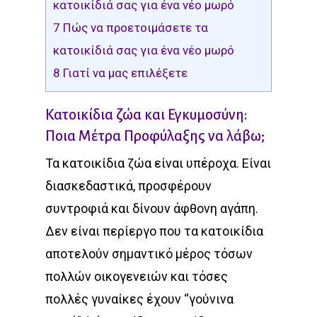
κατοικίδιά σας για ένα νέο μωρό
7
Πώς να προετοιμάσετε τα
κατοικίδιά σας για ένα νέο μωρό
8
Γιατί να μας επιλέξετε
Κατοικίδια ζώα και Εγκυμοσύνη:
Ποια Μέτρα Προφύλαξης να λάβω;
Τα κατοικίδια ζώα είναι υπέροχα. Είναι
διασκεδαστικά, προσφέρουν
συντροφιά και δίνουν άφθονη αγάπη.
Δεν είναι περίεργο που τα κατοικίδια
αποτελούν σημαντικό μέρος τόσων
πολλών οικογενειών και τόσες
πολλές γυναίκες έχουν “γούνινα