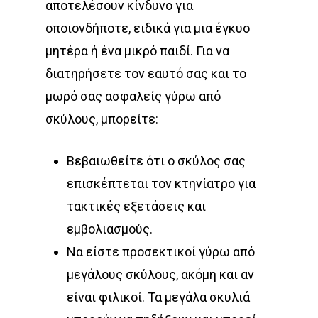
αποτελέσουν κίνδυνο για
οποιονδήποτε, ειδικά για μια έγκυο
μητέρα ή ένα μικρό παιδί. Για να
διατηρήσετε τον εαυτό σας και το
μωρό σας ασφαλείς γύρω από
σκύλους, μπορείτε:
Βεβαιωθείτε ότι ο σκύλος σας
επισκέπτεται τον κτηνίατρο για
τακτικές εξετάσεις και
εμβολιασμούς.
Να είστε προσεκτικοί γύρω από
μεγάλους σκύλους, ακόμη και αν
είναι φιλικοί. Τα μεγάλα σκυλιά