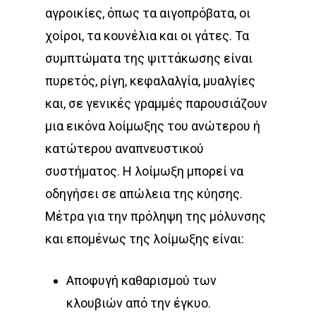
αγροικίες, όπως τα αιγοπρόβατα, οι
χοίροι, τα κουνέλια και οι γάτες. Τα
συμπτώματα της ψιττάκωσης είναι
πυρετός, ρίγη, κεφαλαλγία, μυαλγίες
και, σε γενικές γραμμές παρουσιάζουν
μια εικόνα λοίμωξης του ανώτερου ή
κατώτερου αναπνευστικού
συστήματος. Η λοίμωξη μπορεί να
οδηγήσει σε απώλεια της κύησης.
Μέτρα για την πρόληψη της μόλυνσης
και επομένως της λοίμωξης είναι:
Αποφυγή καθαρισμού των
κλουβιών από την έγκυο.