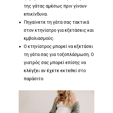
της γάτας αμέσως πριν γίνουν
επικίνδυνα.
Πηγαίνετε τη γάτα σας τακτικά
στον κτηνίατρο για εξετάσεις και
εμβολιασμούς.
Ο κτηνίατρος μπορεί να εξετάσει
τη γάτα σας για τοξοπλάσμωση. Ο
γιατρός σας μπορεί επίσης να
ελέγξει αν έχετε εκτεθεί στο
παράσιτο.