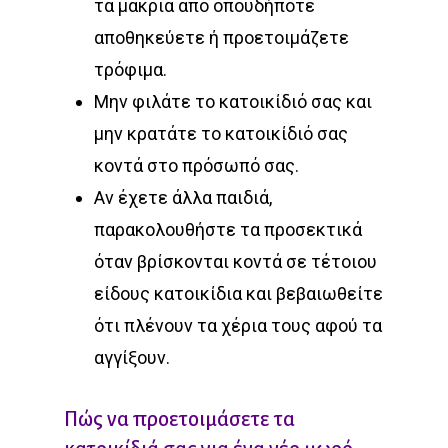
τα μακριά από οπουδήποτε
αποθηκεύετε ή προετοιμάζετε
τρόφιμα.
Μην φιλάτε το κατοικίδιό σας και
μην κρατάτε το κατοικίδιό σας
κοντά στο πρόσωπό σας.
Αν έχετε άλλα παιδιά,
παρακολουθήστε τα προσεκτικά
όταν βρίσκονται κοντά σε τέτοιου
είδους κατοικίδια και βεβαιωθείτε
ότι πλένουν τα χέρια τους αφού τα
αγγίξουν.
Πώς να προετοιμάσετε τα