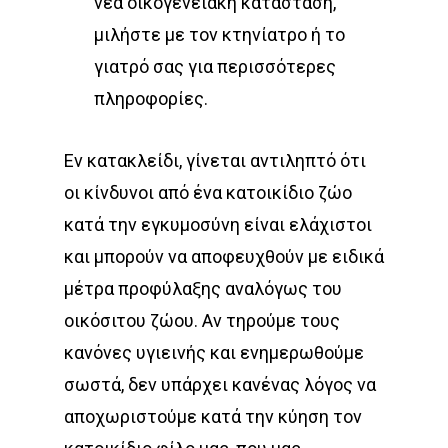
νέα οικογενειακή κατάσταση,
μιλήστε με τον κτηνίατρο ή το
γιατρό σας για περισσότερες
πληροφορίες.
Εν κατακλείδι, γίνεται αντιληπτό ότι
οι κίνδυνοι από ένα κατοικίδιο ζώο
κατά την εγκυμοσύνη είναι ελάχιστοι
και μπορούν να αποφευχθούν µε ειδικά
μέτρα προφύλαξης αναλόγως του
οικόσιτου ζώου. Αν τηρούμε τους
κανόνες υγιεινής και ενημερωθούμε
σωστά, δεν υπάρχει κανένας λόγος να
αποχωριστούμε κατά την κύηση τον