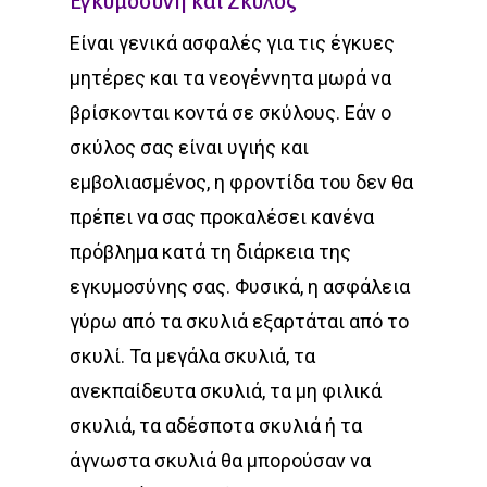
Εγκυμοσύνη και Σκύλος
Είναι γενικά ασφαλές για τις έγκυες
μητέρες και τα νεογέννητα μωρά να
βρίσκονται κοντά σε σκύλους. Εάν ο
σκύλος σας είναι υγιής και
εμβολιασμένος, η φροντίδα του δεν θα
πρέπει να σας προκαλέσει κανένα
πρόβλημα κατά τη διάρκεια της
εγκυμοσύνης σας. Φυσικά, η ασφάλεια
γύρω από τα σκυλιά εξαρτάται από το
σκυλί. Τα μεγάλα σκυλιά, τα
ανεκπαίδευτα σκυλιά, τα μη φιλικά
σκυλιά, τα αδέσποτα σκυλιά ή τα
άγνωστα σκυλιά θα μπορούσαν να