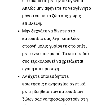
στο δωμάτιο με την οικογένεια.
Απλώς μην αφήνετε το νεογέννητο
μόνο του με τα ζώα σας χωρίς
επίβλεψη.
Μην ξεχνάτε να δίνετε στο
κατοικίδιό σας λίγη επιπλέον
στοργή μόλις γυρίσετε στο σπίτι
με το νέο σας μωρό. Το κατοικίδιό
σας εξακολουθεί να χρειάζεται
αγάπη και προσοχή.
Αν έχετε οποιεσδήποτε
ερωτήσεις ή ανησυχίες σχετικά
με τη βοήθεια των κατοικίδιων
ζώων σας να προσαρμοστούν στη