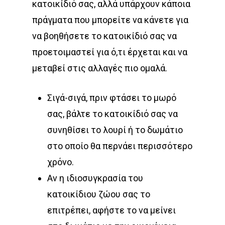
κατοικίδιό σας, αλλά υπάρχουν κάποια
πράγματα που μπορείτε να κάνετε για
να βοηθήσετε το κατοικίδιό σας να
προετοιμαστεί για ό,τι έρχεται και να
μεταβεί στις αλλαγές πιο ομαλά.
Σιγά-σιγά, πριν φτάσει το μωρό
σας, βάλτε το κατοικίδιό σας να
συνηθίσει το λουρί ή το δωμάτιο
στο οποίο θα περνάει περισσότερο
χρόνο.
Αν η ιδιοσυγκρασία του
κατοικίδιου ζώου σας το
επιτρέπει, αφήστε το να μείνει