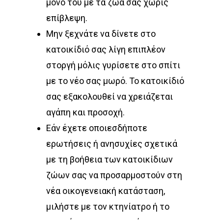
μόνο του με τα ζώα σας χωρίς
επίβλεψη.
Μην ξεχνάτε να δίνετε στο
κατοικίδιό σας λίγη επιπλέον
στοργή μόλις γυρίσετε στο σπίτι
με το νέο σας μωρό. Το κατοικίδιό
σας εξακολουθεί να χρειάζεται
αγάπη και προσοχή.
Εάν έχετε οποιεσδήποτε
ερωτήσεις ή ανησυχίες σχετικά
με τη βοήθεια των κατοικίδιων
ζώων σας να προσαρμοστούν στη
νέα οικογενειακή κατάσταση,
μιλήστε με τον κτηνίατρο ή το