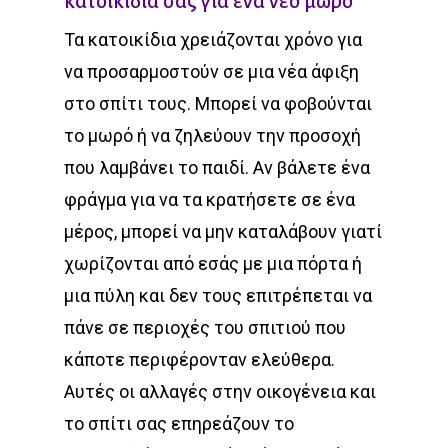
κατοικίδιά σας για ένα νέο μωρό
Τα κατοικίδια χρειάζονται χρόνο για
να προσαρμοστούν σε μια νέα άφιξη
στο σπίτι τους. Μπορεί να φοβούνται
το μωρό ή να ζηλεύουν την προσοχή
που λαμβάνει το παιδί. Αν βάλετε ένα
φράγμα για να τα κρατήσετε σε ένα
μέρος, μπορεί να μην καταλάβουν γιατί
χωρίζονται από εσάς με μια πόρτα ή
μια πύλη και δεν τους επιτρέπεται να
πάνε σε περιοχές του σπιτιού που
κάποτε περιφέρονταν ελεύθερα.
Αυτές οι αλλαγές στην οικογένεια και
το σπίτι σας επηρεάζουν το