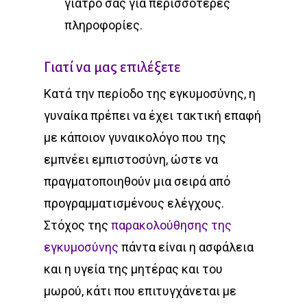
γιατρό σας για περισσότερες
πληροφορίες.
Γιατί να μας επιλέξετε
Κατά την περίοδο της εγκυμοσύνης, η
γυναίκα πρέπει να έχει τακτική επαφή
με κάποιον γυναικολόγο που της
εμπνέει εμπιστοσύνη, ώστε να
πραγματοποιηθούν μια σειρά από
προγραμματισμένους ελέγχους.
Στόχος της
παρακολούθησης της
εγκυμοσύνης
πάντα είναι η ασφάλεια
και η υγεία της μητέρας και του
μωρού, κάτι που επιτυγχάνεται με