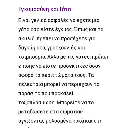
Εγκυμοσύνη και Γάτα
Είναι γενικά ασφαλές να έχετε μια
γάτα όσο είστε έγκυος. Όπως και τα
σκυλιά, πρέπει να προσέχετε για
δαγκώματα, γρατζουνιές και
τσιμπούρια. Αλλά με τις γάτες, πρέπει
επίσης να είστε προσεκτικές όσον
αφορά τα περιττώματά τους. Τα
τελευταία μπορεί να περιέχουν το
παράσιτο που προκαλεί
τοξοπλάσμωση. Μπορείτε να το
μεταδώσετε στο σώμα σας
αγγίζοντας μολυσμένα κακά και στη