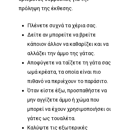
πρόληψη της έκθεσης.
Πλένετε συχνά τα χέρια σας.
Δείτε αν μπορείτε να βρείτε
κάποιον άλλον να καθαρίζει και να
αλλάζει την άμμο της γάτας.
Αποφύγετε να ταΐζετε τη γάτα σας
ωμά κρέατα, τα οποία είναι πιο
πιθανό να περιέχουν το παράσιτο.
Όταν είστε έξω, προσπαθήστε να
μην αγγίζετε άμμο ή χώμα που
μπορεί να έχουν χρησιμοποιήσει οι
γάτες ως τουαλέτα.
Καλύψτε τις εξωτερικές