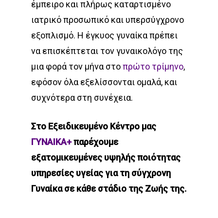
έμπειρο και πλήρως καταρτισμένο
ιατρικό προσωπικό και υπερσύγχρονο
εξοπλισμό. Η έγκυος γυναίκα πρέπει
να επισκέπτεται τον γυναικολόγο της
μια φορά τον μήνα στο
πρώτο τρίμηνο
,
εφόσον όλα εξελίσσονται ομαλά, και
συχνότερα στη συνέχεια.
Στο Εξειδικευμένο Κέντρο μας
ΓΥΝΑΙΚΑ+
παρέχουμε
εξατομικευμένες υψηλής ποιότητας
υπηρεσίες υγείας για τη σύγχρονη
Γυναίκα σε κάθε στάδιο της Ζωής της.