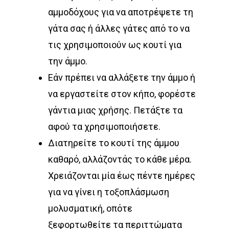
αμμοδόχους για να αποτρέψετε τη
γάτα σας ή άλλες γάτες από το να
τις χρησιμοποιούν ως κουτί για
την άμμο.
Εάν πρέπει να αλλάξετε την άμμο ή
να εργαστείτε στον κήπο, φορέστε
γάντια μιας χρήσης. Πετάξτε τα
αφού τα χρησιμοποιήσετε.
Διατηρείτε το κουτί της άμμου
καθαρό, αλλάζοντάς το κάθε μέρα.
Χρειάζονται μία έως πέντε ημέρες
για να γίνει η τοξοπλάσμωση
μολυσματική, οπότε
ξεφορτωθείτε τα περιττώματα