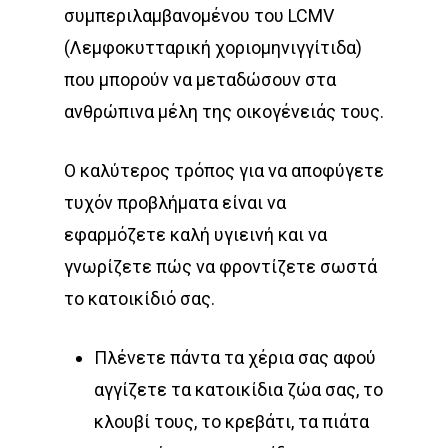
συμπεριλαμβανομένου του LCMV
(Λεμφοκυτταρική χοριομηνιγγίτιδα)
που μπορούν να μεταδώσουν στα
ανθρώπινα μέλη της οικογένειάς τους.
Ο καλύτερος τρόπος για να αποφύγετε
τυχόν προβλήματα είναι να
εφαρμόζετε καλή υγιεινή και να
γνωρίζετε πώς να φροντίζετε σωστά
το κατοικίδιό σας.
Πλένετε πάντα τα χέρια σας αφού
αγγίζετε τα κατοικίδια ζώα σας, το
κλουβί τους, το κρεβάτι, τα πιάτα