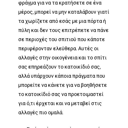
φράγμα για να τα κρατήσετε σε ένα
μέρος, μπορεί να μην καταλάβουν γιατί
τα χωρίζετε από εσάς με μια πόρτα ή
πύλη και δεν τους επιτρέπετε να πάνε
σε περιοχές του σπιτιού που κάποτε
περιφέρονταν ελεύθερα. Αυτές οι
αλλαγές στην οικογένεια και το σπίτι
σας επηρεάζουν το κατοικίδιό σας,
αλλά υπάρχουν κάποια πράγματα που
μπορείτε να κάνετε για να βοηθήσετε
το κατοικίδιό σας να προετοιμαστεί
για ό,τι έρχεται και να μεταβεί στις
αλλαγές πιο ομαλά.