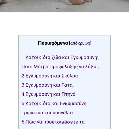
Περιεχόμενα
[
απόκρυψη
]
1
Κατοικίδια ζώα και Εγκυμοσύνη:
Ποια Μέτρα Προφύλαξης να λάβω;
2
Εγκυμοσύνη και Σκύλος
3
Εγκυμοσύνη και Γάτα
4
Εγκυμοσύνη και Πτηνά
5
Κατοικιδια και Εγκυμοσύνη:
Τρωκτικά και κουνέλια
6
Πώς να προετοιμάσετε τα