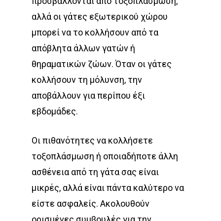
προσβάλλονται από τοξοπλάσμωση,
αλλά οι γάτες εξωτερικού χώρου
μπορεί να το κολλήσουν από τα
απόβλητα άλλων γατών ή
θηραματικών ζώων. Όταν οι γάτες
κολλήσουν τη μόλυνση, την
αποβάλλουν για περίπου έξι
εβδομάδες.
Οι πιθανότητες να κολλήσετε
τοξοπλάσμωση ή οποιαδήποτε άλλη
ασθένεια από τη γάτα σας είναι
μικρές, αλλά είναι πάντα καλύτερο να
είστε ασφαλείς. Ακολουθούν
ορισμένες συμβουλές για την