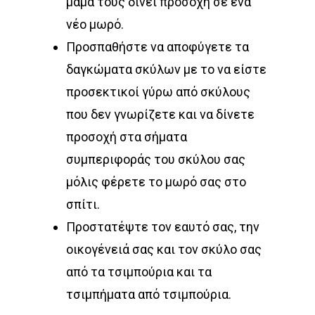
μαμά τους δίνει προσοχή σε ένα
νέο μωρό.
Προσπαθήστε να αποφύγετε τα
δαγκώματα σκύλων με το να είστε
προσεκτικοί γύρω από σκύλους
που δεν γνωρίζετε και να δίνετε
προσοχή στα σήματα
συμπεριφοράς του σκύλου σας
μόλις φέρετε το μωρό σας στο
σπίτι.
Προστατέψτε τον εαυτό σας, την
οικογένειά σας και τον σκύλο σας
από τα τσιμπούρια και τα
τσιμπήματα από τσιμπούρια.