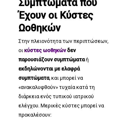
Συμπτώματα που
Έχουν οι Κύστες
Ωοθηκών
Στην πλειονότητα των περιπτώσεων,
οι
κύστες ωοθηκών
δεν
παρουσιάζουν συμπτώματα
ή
εκδηλώνονται με ελαφρά
συμπτώματα
, και μπορεί να
«ανακαλυφθούν» τυχαία κατά τη
διάρκεια ενός τυπικού ιατρικού
ελέγχου. Μερικές κύστες μπορεί να
προκαλέσουν: