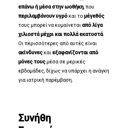
επάνω ή μέσα στην ωοθήκη
, που
περιλαμβάνουν υγρό
και το
μέγεθός
τους μπορεί να κυμαίνεται
από λίγα
χιλιοστά μέχρι και πολλά εκατοστά
.
Οι περισσότερες από αυτές είναι
ακίνδυνες
και
εξαφανίζονται από
μόνες τους
μέσα σε μερικές
εβδομάδες, δίχως να υπάρχει η ανάγκη
για ιατρική παρέμβαση.
Συνήθη