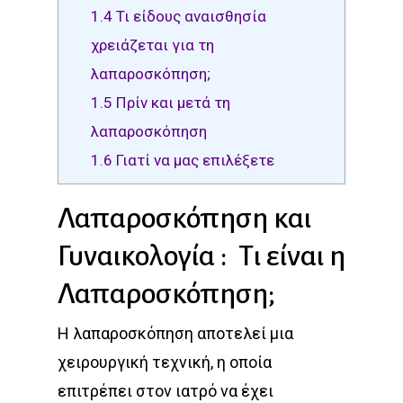
1.4
Τι είδους αναισθησία
χρειάζεται για τη
λαπαροσκόπηση;
1.5
Πρίν και μετά τη
λαπαροσκόπηση
1.6
Γιατί να μας επιλέξετε
Λαπαροσκόπηση και
Γυναικολογία : Τι είναι η
Λαπαροσκόπηση;
Η λαπαροσκόπηση αποτελεί μια
χειρουργική τεχνική, η οποία
επιτρέπει στον ιατρό να έχει