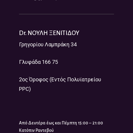
Dr. ΝΟΥΛΗ ΞΕΝΙΤΙΔΟΥ
Γρηγορίου Λαμπράκη 34
Γλυφάδα 166 75
2ος Όροφος (Εντός Πολυϊατρείου
PPC)
Από Δευτέρα έως και Πέμπτη 15:00 – 21:00
Κατόπιν Ραντεβού