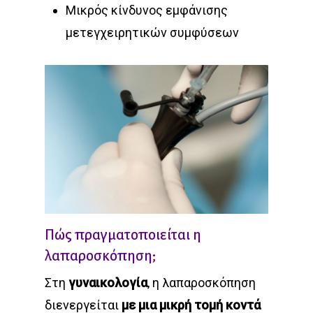
Μικρός κίνδυνος εμφάνισης
μετεγχειρητικών συμφύσεων
Πώς πραγματοποιείται η
λαπαροσκόπηση;
Στη
γυναικολογία
, η λαπαροσκόπηση
διενεργείται
με μια μικρή τομή κοντά