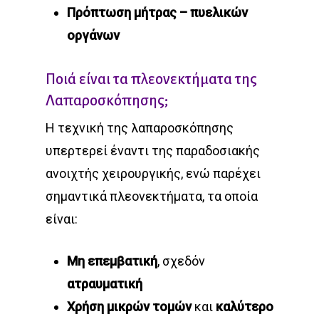
Πρόπτωση μήτρας – πυελικών
οργάνων
Ποιά είναι τα πλεονεκτήματα της
Λαπαροσκόπησης;
Η τεχνική της λαπαροσκόπησης
υπερτερεί έναντι της παραδοσιακής
ανοιχτής χειρουργικής, ενώ παρέχει
σημαντικά πλεονεκτήματα, τα οποία
είναι:
Μη επεμβατική
, σχεδόν
ατραυματική
Χρήση μικρών τομών
και
καλύτερο