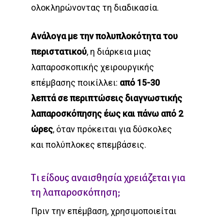
ολοκληρώνοντας τη διαδικασία.
Ανάλογα με την πολυπλοκότητα του
περιστατικού
, η διάρκεια μιας
λαπαροσκοπικής χειρουργικής
επέμβασης ποικίλλει:
από 15-30
λεπτά σε περιπτώσεις διαγνωστικής
λαπαροσκόπησης έως και πάνω από 2
ώρες
, όταν πρόκειται για δύσκολες
και πολύπλοκες επεμβάσεις.
Τι είδους αναισθησία χρειάζεται για
τη λαπαροσκόπηση;
Πριν την επέμβαση, χρησιμοποιείται