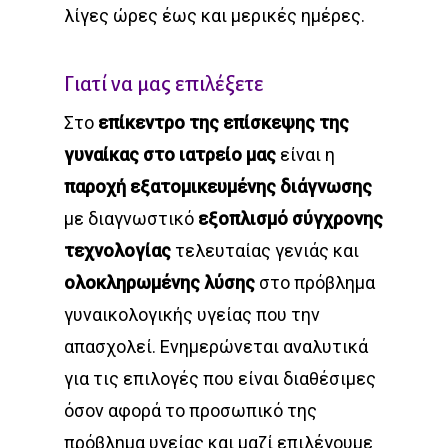
λίγες ώρες έως και μερικές ημέρες.
Γιατί να μας επιλέξετε
Στο
επίκεντρο της επίσκεψης της
γυναίκας στο ιατρείο μας
είναι η
παροχή εξατομικευμένης διάγνωσης
με διαγνωστικό
εξοπλισμό σύγχρονης
τεχνολογίας
τελευταίας γενιάς και
ολοκληρωμένης λύσης
στο πρόβλημα
γυναικολογικής υγείας που την
απασχολεί. Ενημερώνεται αναλυτικά
για τις επιλογές που είναι διαθέσιμες
όσον αφορά το προσωπικό της
πρόβλημα υγείας και μαζί επιλέγουμε