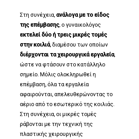
Στη συνέχεια,
ανάλογα με το είδος
της επέμβασης
, ο γυναικολόγος
εκτελεί δύο ή τρεις μικρές τομές
στην κοιλιά
, διαμέσου των οποίων
διέρχονται τα χειρουργικά εργαλεία
,
ώστε να φτάσουν στο κατάλληλο
σημείο. Μόλις ολοκληρωθεί η
επέμβαση, όλα τα εργαλεία
αφαιρούνται, απελευθερώνοντας το
αέριο από το εσωτερικό της κοιλιάς.
Στη συνέχεια, οι μικρές τομές
ράβονται με την τεχνική της
πλαστικής χειρουργικής