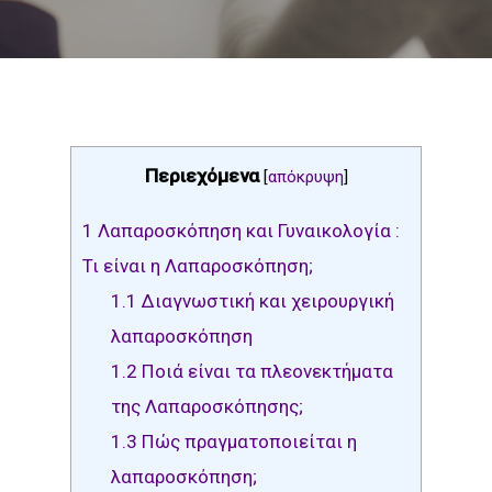
Περιεχόμενα
[
απόκρυψη
]
1
Λαπαροσκόπηση και Γυναικολογία :
Τι είναι η Λαπαροσκόπηση;
1.1
Διαγνωστική και χειρουργική
λαπαροσκόπηση
1.2
Ποιά είναι τα πλεονεκτήματα
της Λαπαροσκόπησης;
1.3
Πώς πραγματοποιείται η
λαπαροσκόπηση;