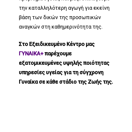
την καταλληλότερη αγωγή για εκείνη
βάση των δικών της προσωπικών
αναγκών στη καθημερινότητα της.
Στο Εξειδικευμένο Κέντρο μας
ΓΥΝΑΙΚΑ+
παρέχουμε
εξατομικευμένες υψηλής ποιότητας
υπηρεσίες υγείας για τη σύγχρονη
Γυναίκα σε κάθε στάδιο της Ζωής της.