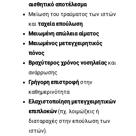
αισθητικό αποτέλεσμα
Μείωση του τραύματος των ιστών
και
ταχεία επούλωση
Μειωμένη απώλεια αίματος
Μειωμένος μετεγχειρητικός
πόνος
Βραχύτερος χρόνος νοσηλείας
και
ανάρρωσης
Γρήγορη επιστροφή
στην
καθημερινότητα
Ελαχιστοποίηση μετεγχειρητικών
επιπλοκών
(πχ. λοιμώξεις ή
διαταραχές στην επούλωση των
ιστών).