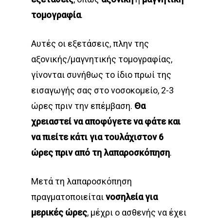
τομογραφία
.
Αυτές οι εξετάσεις, πλην της
αξονικής/μαγνητικής τομογραφίας,
γίνονται συνήθως το ίδιο πρωί της
εισαγωγής σας στο νοσοκομείο, 2-3
ώρες πριν την επέμβαση.
Θα
χρειαστεί να αποφύγετε να φάτε και
να πιείτε κάτι για τουλάχιστον 6
ώρες πριν από τη λαπαροσκόπηση
.
Μετά τη λαπαροσκόπηση
πραγματοποιείται
νοσηλεία για
μερικές ώρες
, μέχρι ο ασθενής να έχει