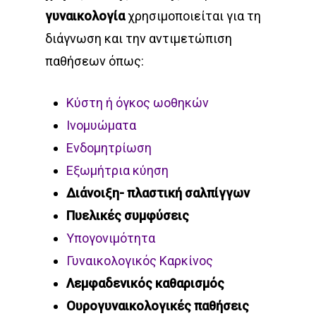
γυναικολογία
χρησιμοποιείται για τη
διάγνωση και την αντιμετώπιση
παθήσεων όπως:
Κύστη ή όγκος ωοθηκών
Ινομυώματα
Ενδομητρίωση
Εξωμήτρια κύηση
Διάνοιξη- πλαστική σαλπίγγων
Πυελικές συμφύσεις
Υπογονιμότητα
Γυναικολογικός Καρκίνος
Λεμφαδενικός καθαρισμός
Ουρογυναικολογικές παθήσεις