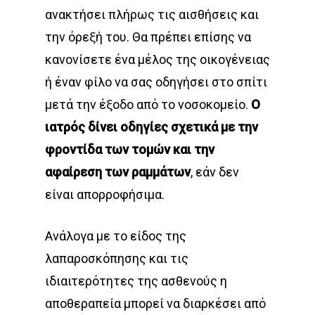
ανακτήσει πλήρως τις αισθήσεις και
την όρεξή του. Θα πρέπει επίσης να
κανονίσετε ένα μέλος της οικογένειας
ή έναν φίλο να σας οδηγήσει στο σπίτι
μετά την έξοδο από το νοσοκομείο.
Ο
ιατρός δίνει οδηγίες σχετικά με την
φροντίδα των τομών και την
αφαίρεση των ραμμάτων
, εάν δεν
είναι απορροφήσιμα.
Ανάλογα με το είδος της
λαπαροσκόπησης και τις
ιδιαιτερότητες της ασθενούς η
αποθεραπεία μπορεί να διαρκέσει από