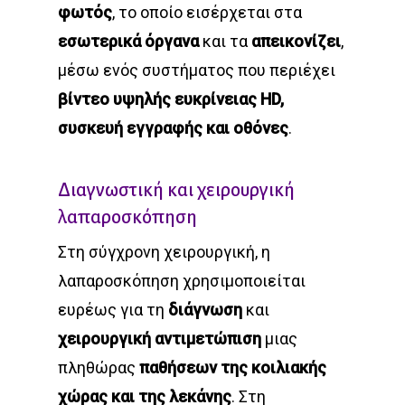
φωτός
, το οποίο εισέρχεται στα
εσωτερικά όργανα
και τα
απεικονίζει
,
μέσω ενός συστήματος που περιέχει
βίντεο υψηλής ευκρίνειας HD,
συσκευή εγγραφής και οθόνες
.
Διαγνωστική και χειρουργική
λαπαροσκόπηση
Στη σύγχρονη χειρουργική, η
λαπαροσκόπηση χρησιμοποιείται
ευρέως για τη
διάγνωση
και
χειρουργική αντιμετώπιση
μιας
πληθώρας
παθήσεων της κοιλιακής
χώρας και της λεκάνης
. Στη