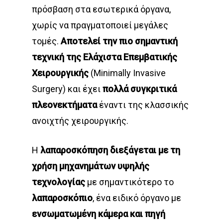
πρόσβαση στα εσωτερικά όργανα,
χωρίς να πραγματοποιεί μεγάλες
τομές.
Αποτελεί την πιο σημαντική
τεχνική της Ελάχιστα Επεμβατικής
Χειρουργικής
(Minimally Invasive
Surgery) και έχει
πολλά συγκριτικά
πλεονεκτήματα
έναντι της κλασσικής
ανοιχτής χειρουργικής.
Η
λαπαροσκόπηση διεξάγεται με τη
χρήση μηχανημάτων υψηλής
τεχνολογίας
με σημαντικότερο το
λαπαροσκόπιο
, ένα ειδικό όργανο με
ενσωματωμένη κάμερα και πηγή