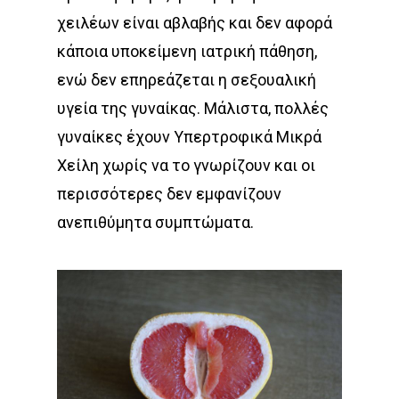
χειλέων είναι αβλαβής και δεν αφορά
κάποια υποκείμενη ιατρική πάθηση,
ενώ δεν επηρεάζεται η σεξουαλική
υγεία της γυναίκας. Μάλιστα, πολλές
γυναίκες έχουν Υπερτροφικά Μικρά
Χείλη χωρίς να το γνωρίζουν και οι
περισσότερες δεν εμφανίζουν
ανεπιθύμητα συμπτώματα.