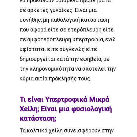
να προκαλούν ορισμένα προβλήματα
σε αρκετές γυναίκες. Είναι μια
συνήθης, μη παθολογική κατάσταση
που αφορά είτε σε ετερόπλευρη είτε
σε αμφοτερόπλευρη υπερτροφία, ενώ
υφίσταται είτε συγγενώς είτε
δημιουργείται κατά την εφηβεία, με
την κληρονομικότητα να αποτελεί την
κύρια αιτία πρόκλησής τους.
Τι είναι Υπερτροφικά Μικρά
Χείλη; Είναι μια φυσιολογική
κατάσταση;
Τα κολπικά χείλη συνεισφέρουν στην