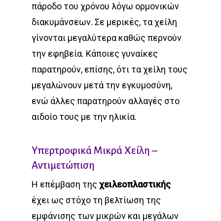
πάροδο του χρόνου λόγω ορμονικών
διακυμάνσεων. Σε μερικές, τα χείλη
γίνονται μεγαλύτερα καθώς περνούν
την εφηβεία. Κάποιες γυναίκες
παρατηρούν, επίσης, ότι τα χείλη τους
μεγαλώνουν μετά την εγκυμοσύνη,
ενώ άλλες παρατηρούν αλλαγές στο
αιδοίο τους με την ηλικία.
Υπερτροφικά Μικρά Χείλη –
Αντιμετώπιση
Η επέμβαση της
χειλεοπλαστικής
έχει ως στόχο τη βελτίωση της
εμφάνισης των μικρών και μεγάλων