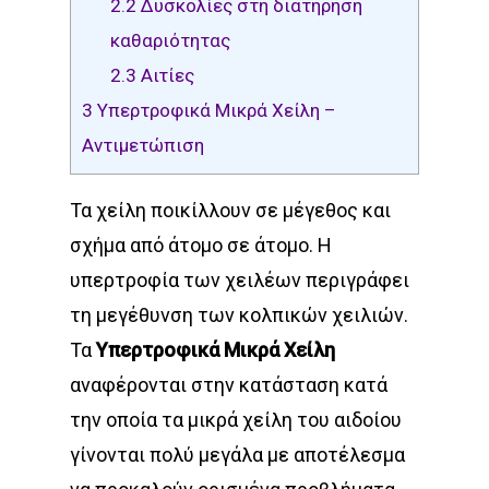
2.2
Δυσκολίες στη διατήρηση
καθαριότητας
2.3
Αιτίες
3
Υπερτροφικά Μικρά Χείλη –
Αντιμετώπιση
Τα χείλη ποικίλλουν σε μέγεθος και
σχήμα από άτομο σε άτομο. Η
υπερτροφία των χειλέων περιγράφει
τη μεγέθυνση των κολπικών χειλιών.
Τα
Υπερτροφικά Μικρά Χείλη
αναφέρονται στην κατάσταση κατά
την οποία τα μικρά χείλη του αιδοίου
γίνονται πολύ μεγάλα με αποτέλεσμα