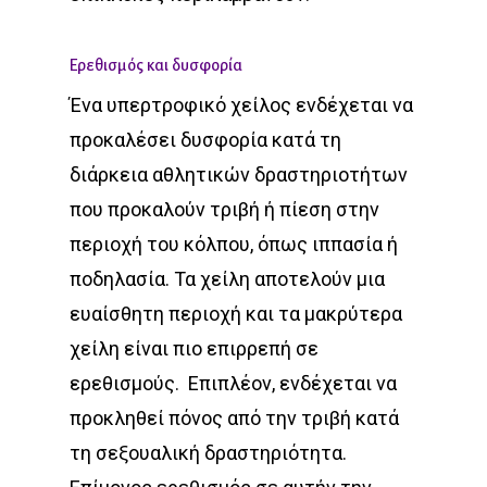
Ερεθισμός και δυσφορία
Ένα υπερτροφικό χείλος ενδέχεται να
προκαλέσει δυσφορία κατά τη
διάρκεια αθλητικών δραστηριοτήτων
που προκαλούν τριβή ή πίεση στην
περιοχή του κόλπου, όπως ιππασία ή
ποδηλασία. Τα χείλη αποτελούν μια
ευαίσθητη περιοχή και τα μακρύτερα
χείλη είναι πιο επιρρεπή σε
ερεθισμούς. Επιπλέον, ενδέχεται να
προκληθεί πόνος από την τριβή κατά
τη σεξουαλική δραστηριότητα.