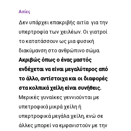
Αιτίες
Δεν υπάρχει επακριβής αιτία για την
υπερτροφία των χειλέων. Οι γιατροί
το κατατάσσουν ως μια φυσική
διακύμανση στο ανθρώπινο σώμα.
Ακριβώς όπως ο ένας μαστός
ενδέχεται να είναι μεγαλύτερος από
το άλλο, αντίστοιχα και οι διαφορές
στα κολπικά χείλη είναι συνήθεις.
Μερικές γυναίκες γεννιούνται με
υπετροφικά μικρά χείλη ή
υπερτροφικά μεγάλα χείλη, ενώ σε
άλλες μπορεί να εμφανιστούν με την