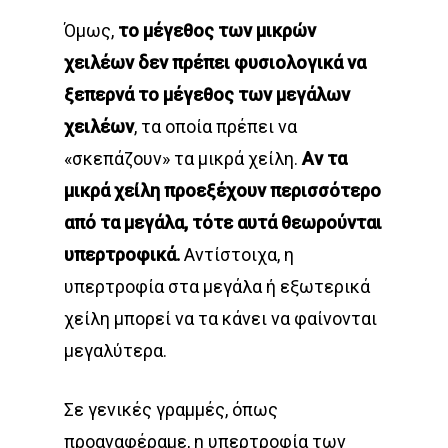
Όμως,
το μέγεθος των μικρών
χειλέων δεν πρέπει φυσιολογικά να
ξεπερνά το μέγεθος των μεγάλων
χειλέων
, τα οποία πρέπει να
«σκεπάζουν» τα μικρά χείλη.
Αν τα
μικρά χείλη προεξέχουν περισσότερο
από τα μεγάλα, τότε αυτά θεωρούνται
υπερτροφικά.
Αντίστοιχα, η
υπερτροφία στα μεγάλα ή εξωτερικά
χείλη μπορεί να τα κάνει να φαίνονται
μεγαλύτερα.
Σε γενικές γραμμές, όπως
προαναφέραμε, η υπερτροφία των