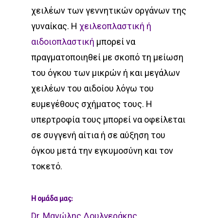
χειλέων των γεννητικών οργάνων της
γυναίκας. Η
χειλεοπλαστική ή
αιδοιοπλαστική
μπορεί να
πραγματοποιηθεί με σκοπό τη μείωση
του όγκου των μικρών ή και μεγάλων
χειλέων του αιδοίου λόγω του
ευμεγέθους σχήματος τους. Η
υπερτροφία τους μπορεί να οφείλεται
σε συγγενή αίτια ή σε αύξηση του
όγκου μετά την εγκυμοσύνη και τον
τοκετό.
Η ομάδα μας:
Dr. Μανώλης Δουλγεράκης