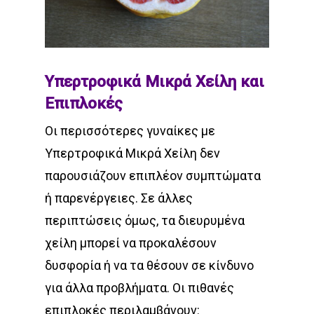
Υπερτροφικά Μικρά Χείλη και
Επιπλοκές
Οι περισσότερες γυναίκες με
Υπερτροφικά Μικρά Χείλη δεν
παρουσιάζουν επιπλέον συμπτώματα
ή παρενέργειες. Σε άλλες
περιπτώσεις όμως, τα διευρυμένα
χείλη μπορεί να προκαλέσουν
δυσφορία ή να τα θέσουν σε κίνδυνο
για άλλα προβλήματα. Οι πιθανές
επιπλοκές περιλαμβάνουν: