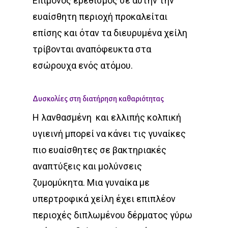
Επίμονος ερεθισμός σε αυτήν την
ευαίσθητη περιοχή προκαλείται
επίσης και όταν τα διευρυμένα χείλη
τρίβονται αναπόφευκτα στα
εσώρουχα ενός ατόμου.
Δυσκολίες στη διατήρηση καθαριότητας
Η λανθασμένη και ελλιπής κολπική
υγιεινή μπορεί να κάνει τις γυναίκες
πιο ευαίσθητες σε βακτηριακές
αναπτύξεις και μολύνσεις
ζυμομύκητα. Μια γυναίκα με
υπερτροφικά χείλη έχει επιπλέον
περιοχές διπλωμένου δέρματος γύρω