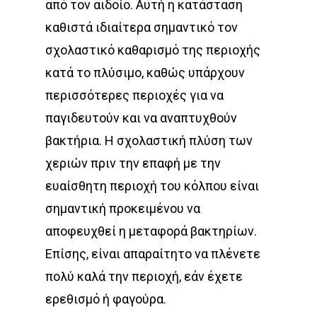
από τον αιδοίο. Αυτή η κατάσταση
καθιστά ιδιαίτερα σημαντικό τον
σχολαστικό καθαρισμό της περιοχής
κατά το πλύσιμο, καθώς υπάρχουν
περισσότερες περιοχές για να
παγιδευτούν και να αναπτυχθούν
βακτήρια. Η σχολαστική πλύση των
χεριών πριν την επαφή με την
ευαίσθητη περιοχή του κόλπου είναι
σημαντική προκειμένου να
αποφευχθεί η μεταφορά βακτηρίων.
Επίσης, είναι απαραίτητο να πλένετε
πολύ καλά την περιοχή, εάν έχετε
ερεθισμό ή φαγούρα.