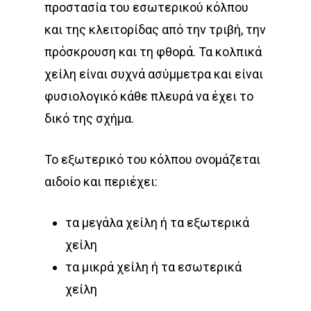
προστασία του εσωτερικού κόλπου
και της κλειτορίδας από την τριβή, την
πρόσκρουση και τη φθορά. Τα κολπικά
χείλη είναι συχνά ασύμμετρα και είναι
φυσιολογικό κάθε πλευρά να έχει το
δικό της σχήμα.
Το εξωτερικό του κόλπου ονομάζεται
αιδοίο και περιέχει:
τα μεγάλα χείλη ή τα εξωτερικά
χείλη
τα μικρά χείλη ή τα εσωτερικά
χείλη